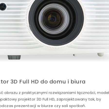
or 3D Full HD do domu i biura
kość obrazu z praktycznymi rozwiązaniami łączności, mode
ktowy projektor 3D Full HD, zaprojektowany tak, by
dczas prezentacji w biurze czy sali spotkań.