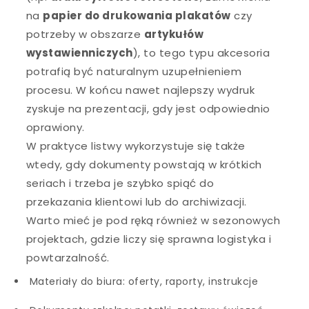
na
papier do drukowania plakatów
czy
potrzeby w obszarze
artykułów
wystawienniczych
), to tego typu akcesoria
potrafią być naturalnym uzupełnieniem
procesu. W końcu nawet najlepszy wydruk
zyskuje na prezentacji, gdy jest odpowiednio
oprawiony.
W praktyce listwy wykorzystuje się także
wtedy, gdy dokumenty powstają w krótkich
seriach i trzeba je szybko spiąć do
przekazania klientowi lub do archiwizacji.
Warto mieć je pod ręką również w sezonowych
projektach, gdzie liczy się sprawna logistyka i
powtarzalność.
Materiały do biura: oferty, raporty, instrukcje