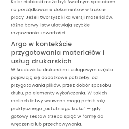
Kolor niebieski może być świetnym sposobem
na porządkowanie dokumentów w trakcie
pracy. Jeżeli tworzysz kilka wersji materiałów,
różne barwy listw ułatwiają szybkie
rozpoznanie zawartości.
Argo w kontekście
przygotowania materiałów i
usług drukarskich
W środowisku drukarskim i usługowym często
pojawiają się dodatkowe potrzeby: od
przygotowania plików, przez dobór sposobu
druku, po elementy wykończenia. W takich
realiach listwy wsuwane mogą pełnić rolę
praktycznego „ostatniego kroku” — gdy
gotowy zestaw trzeba spiąć w formę do
wręczenia lub przechowywania.