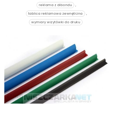
reklama z dibondu
,
tablica reklamowa zewnętrzna
,
wymiary wizytówki do druku