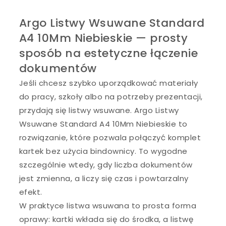
Argo Listwy Wsuwane Standard
A4 10Mm Niebieskie — prosty
sposób na estetyczne łączenie
dokumentów
Jeśli chcesz szybko uporządkować materiały
do pracy, szkoły albo na potrzeby prezentacji,
przydają się listwy wsuwane. Argo Listwy
Wsuwane Standard A4 10Mm Niebieskie to
rozwiązanie, które pozwala połączyć komplet
kartek bez użycia bindownicy. To wygodne
szczególnie wtedy, gdy liczba dokumentów
jest zmienna, a liczy się czas i powtarzalny
efekt.
W praktyce listwa wsuwana to prosta forma
oprawy: kartki wkłada się do środka, a listwę