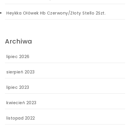
Heykka Ołówek Hb Czerwony/Złoty Stello 2Szt.
Archiwa
lipiec 2026
sierpień 2023
lipiec 2023
kwiecień 2023
listopad 2022