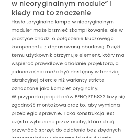
w nieoryginalnym module” i
kiedy ma to znaczenie
Hasło „oryginalna lampa w nieoryginalnym
module” może brzmieć skomplikowanie, ale w
praktyce chodzi o połączenie kluczowego
komponentu z dopasowaną obudową. Dzięki
temu użytkownik otrzymuje element, który ma
wspierać prawidłowe działanie projektora, a
jednocześnie może być dostępny w bardziej
atrakcyjnej ofercie niż warianty stricte
oznaczone jako komplet oryginalny.
W przypadku projektorów BENQ EP5832 liczy się
zgodność montażowa oraz to, aby wymiana
przebiegła sprawnie. Taka konstrukcja jest
często wybierana przez osoby, które chcą
przywrócić sprzęt do działania bez zbędnych