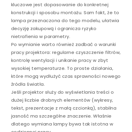
kluczowe jest dopasowanie do konkretnej
konstrukcji i sposobu montażu. Sam fakt, że to
lampa przeznaczona do tego modelu, ułatwia
decyzję zakupową i ogranicza ryzyko
nietrafienia w parametry.
Po wymianie warto również zadbać o warunki
pracy projektora: regularne czyszczenie filtrów,
kontrolę wentylacji i unikanie pracy w zbyt
wysokiej temperaturze. To proste działania,
które mogą wydłużyć czas sprawności nowego
źródła światła.
Jeśli projektor służy do wyświetlania treści o
dużej liczbie drobnych elementów (wykresy,
tekst, prezentacje z małą czcionką), stabilna
jasność ma szczególne znaczenie. Właśnie
dlatego wymiana lampy bywa tak istotna w
codziennej pracy.