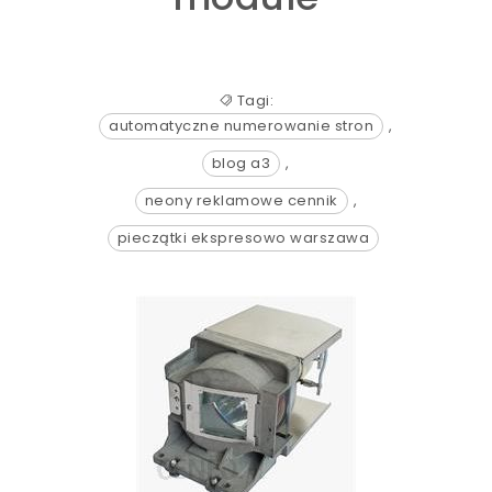
Tagi:
automatyczne numerowanie stron
,
blog a3
,
neony reklamowe cennik
,
pieczątki ekspresowo warszawa