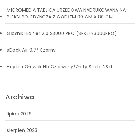
MICROMEDIA TABLICA URZĘDOWA NADRUKOWANA NA
PLEKSI POJEDYNCZA Z GODŁEM 90 CM X 80 CM
Głośniki Edifier 2.0 S3000 PRO (SPKEFS3000PRO)
sDock Air 9,7″ Czarny
Heykka Ołówek Hb Czerwony/Złoty Stello 2Szt.
Archiwa
lipiec 2026
sierpień 2023