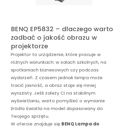
BENQ EP5832 – dlaczego warto
zadbać o jakość obrazu w
projektorze
Projektor to urządzenie, które pracuje w
różnych warunkach: w salach szkolnych, na
spotkaniach biznesowych czy podczas
wydarzeń. Z czasem jednak lampa może
tracić jasność, a obraz staje się mniej
wyrazisty. Jeśli zależy Ci na stabilnym
wyświetlaniu, warto pomyśleć o wymianie
źródła światła na model dopasowany do
Twojego sprzętu.
W ofercie znajduje się
BENQ Lampa do