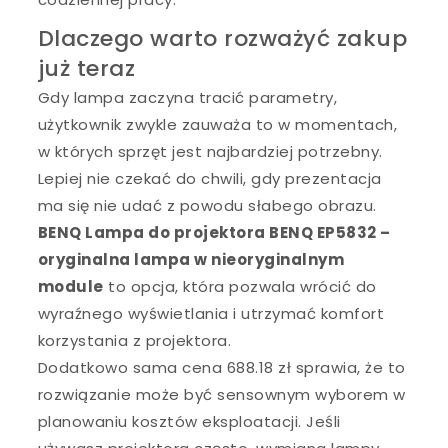
Dlaczego warto rozważyć zakup
już teraz
Gdy lampa zaczyna tracić parametry,
użytkownik zwykle zauważa to w momentach,
w których sprzęt jest najbardziej potrzebny.
Lepiej nie czekać do chwili, gdy prezentacja
ma się nie udać z powodu słabego obrazu.
BENQ Lampa do projektora BENQ EP5832 –
oryginalna lampa w nieoryginalnym
module
to opcja, która pozwala wrócić do
wyraźnego wyświetlania i utrzymać komfort
korzystania z projektora.
Dodatkowo sama cena 688.18 zł sprawia, że to
rozwiązanie może być sensownym wyborem w
planowaniu kosztów eksploatacji. Jeśli