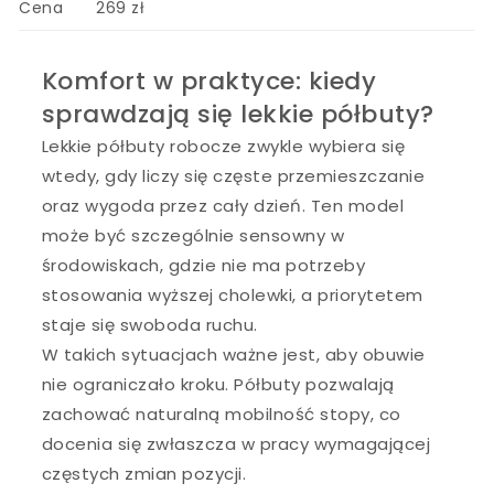
Cena
269 zł
Komfort w praktyce: kiedy
sprawdzają się lekkie półbuty?
Lekkie półbuty robocze zwykle wybiera się
wtedy, gdy liczy się częste przemieszczanie
oraz wygoda przez cały dzień. Ten model
może być szczególnie sensowny w
środowiskach, gdzie nie ma potrzeby
stosowania wyższej cholewki, a priorytetem
staje się swoboda ruchu.
W takich sytuacjach ważne jest, aby obuwie
nie ograniczało kroku. Półbuty pozwalają
zachować naturalną mobilność stopy, co
docenia się zwłaszcza w pracy wymagającej
częstych zmian pozycji.