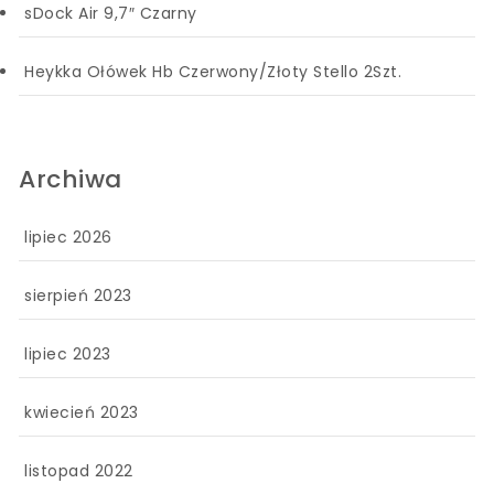
sDock Air 9,7″ Czarny
Heykka Ołówek Hb Czerwony/Złoty Stello 2Szt.
Archiwa
lipiec 2026
sierpień 2023
lipiec 2023
kwiecień 2023
listopad 2022