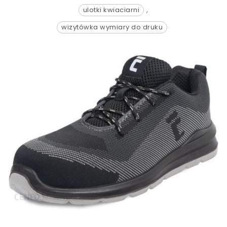
ulotki kwiaciarni
,
wizytówka wymiary do druku