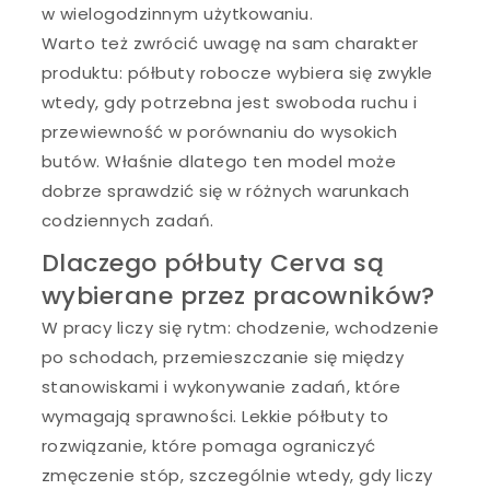
w wielogodzinnym użytkowaniu.
Warto też zwrócić uwagę na sam charakter
produktu: półbuty robocze wybiera się zwykle
wtedy, gdy potrzebna jest swoboda ruchu i
przewiewność w porównaniu do wysokich
butów. Właśnie dlatego ten model może
dobrze sprawdzić się w różnych warunkach
codziennych zadań.
Dlaczego półbuty Cerva są
wybierane przez pracowników?
W pracy liczy się rytm: chodzenie, wchodzenie
po schodach, przemieszczanie się między
stanowiskami i wykonywanie zadań, które
wymagają sprawności. Lekkie półbuty to
rozwiązanie, które pomaga ograniczyć
zmęczenie stóp, szczególnie wtedy, gdy liczy