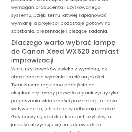
wymagań producenta i użytkowanego
systemu. Dzięki temu łatwiej zaplanować
wymianę, a projektor pozostaje gotowy na
spotkania, prezentacje i bieżące zadania.
Dlaczego warto wybrać lampę
do Canon Xeed WX520 zamiast
improwizacji
Wielu użytkowników zwleka z wymianą, aż
obraz zacznie wyraźnie tracić na jakości.
Tymczasem regularne podejście do
eksploatacji lampy pozwala ograniczyć ryzyko
pogorszenia widoczności prezentacji, a także
wpływa na to, jak odbiorcy odbierają przekaz.
Gdy barwy są stabilne, kontrast czytelny, a
jasność utrzymuje się na odpowiednim