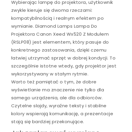
Wybierając lampę do projektora, użytkownik
zwykle kieruje się dwoma rzeczami:
kompatybilnością i realnym efektem po
wymianie. Diamond Lamps Lampa Do
Projektora Canon Xeed Wx520 Z Modułem
(RSLP08) jest elementem, który pasuje do
konkretnego zastosowania, dzięki czemu
łatwiej utrzymać sprzęt w dobrej kondycji. To
szczególnie istotne wtedy, gdy projektor jest
wykorzystywany w stałym rytmie.
Warto też pamiętać o tym, że dobre
wyświetlanie ma znaczenie nie tylko dla
samego urządzenia, ale dla odbiorców.
Czytelne slajdy, wyraźne teksty i stabilne
kolory wspierają komunikację, a prezentacje
stają się bardziej przekonujące.