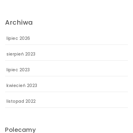
Archiwa
lipiec 2026
sierpień 2023
lipiec 2023
kwiecień 2023
listopad 2022
Polecamy