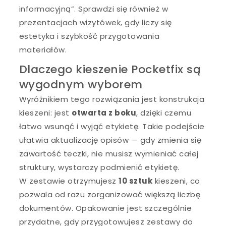
informacyjną”. Sprawdzi się również w
prezentacjach wizytówek, gdy liczy się
estetyka i szybkość przygotowania
materiałów.
Dlaczego kieszenie Pocketfix są
wygodnym wyborem
Wyróżnikiem tego rozwiązania jest konstrukcja
kieszeni: jest
otwarta z boku
, dzięki czemu
łatwo wsunąć i wyjąć etykietę. Takie podejście
ułatwia aktualizację opisów — gdy zmienia się
zawartość teczki, nie musisz wymieniać całej
struktury, wystarczy podmienić etykietę.
W zestawie otrzymujesz
10 sztuk
kieszeni, co
pozwala od razu zorganizować większą liczbę
dokumentów. Opakowanie jest szczególnie
przydatne, gdy przygotowujesz zestawy do