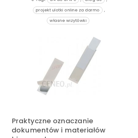
projekt ulotki online za darmo
,
własne wizytówki
Praktyczne oznaczanie
dokumentów i materiałów