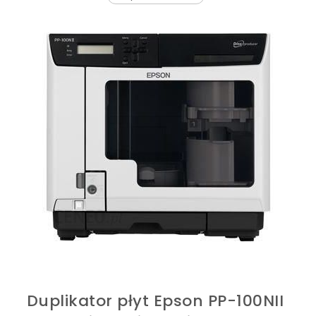
Duplikator płyt Epson PP-100NII