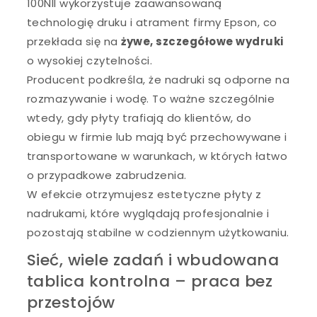
100NII wykorzystuje zaawansowaną
technologię druku i atrament firmy Epson, co
przekłada się na
żywe, szczegółowe wydruki
o wysokiej czytelności.
Producent podkreśla, że nadruki są odporne na
rozmazywanie i wodę. To ważne szczególnie
wtedy, gdy płyty trafiają do klientów, do
obiegu w firmie lub mają być przechowywane i
transportowane w warunkach, w których łatwo
o przypadkowe zabrudzenia.
W efekcie otrzymujesz estetyczne płyty z
nadrukami, które wyglądają profesjonalnie i
pozostają stabilne w codziennym użytkowaniu.
Sieć, wiele zadań i wbudowana
tablica kontrolna – praca bez
przestojów