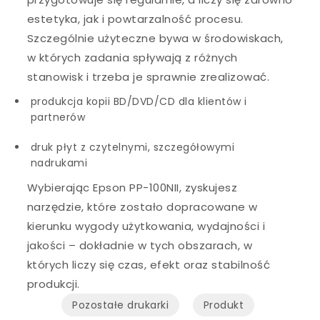
estetyka, jak i powtarzalność procesu.
Szczególnie użyteczne bywa w środowiskach,
w których zadania spływają z różnych
stanowisk i trzeba je sprawnie zrealizować.
produkcja kopii BD/DVD/CD dla klientów i
partnerów
druk płyt z czytelnymi, szczegółowymi
nadrukami
Wybierając Epson PP-100NII, zyskujesz
narzędzie, które zostało dopracowane w
kierunku wygody użytkowania, wydajności i
jakości – dokładnie w tych obszarach, w
których liczy się czas, efekt oraz stabilność
produkcji.
Pozostałe drukarki
Produkt