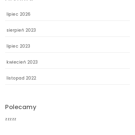
lipiec 2026
sierpień 2023
lipiec 2023
kwiecień 2023
listopad 2022
Polecamy
zzzzz