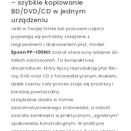
– szybkie kopiowanie
BD/DVD/CD w jednym
urządzeniu
Jeśli w Twojej firmie lub pracowni często
pojawiają się potrzeby związane z
nagrywaniem i drukowaniem płyt, model
Epson PP-100NII
został stworzony właśnie do
takich zastosowań. To kompaktowy
discproducer, który łączy reprodukcję płyt Blu-
ray, DVD oraz CD z fotorealistycznym drukiem,
dzięki czemu cały proces staje się prostszy i
bardziej powtarzalny.
Urządzenie działa w formie
zautomatyzowanego stanowiska, a całość
została zamknięta w praktycznym, „zgrabnym”
opakowaniu konstrukcyjnym. W praktyce