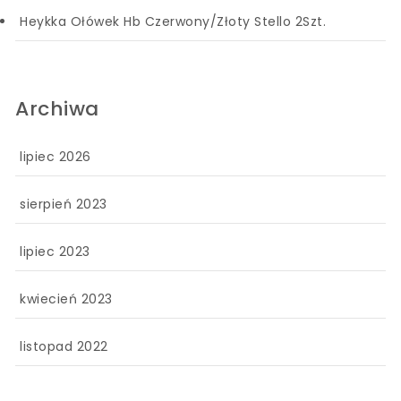
Heykka Ołówek Hb Czerwony/Złoty Stello 2Szt.
Archiwa
lipiec 2026
sierpień 2023
lipiec 2023
kwiecień 2023
listopad 2022