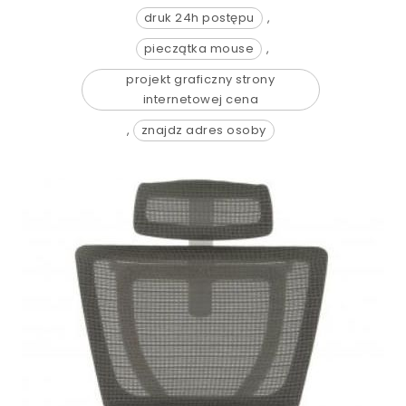
druk 24h postępu
,
pieczątka mouse
,
projekt graficzny strony
internetowej cena
,
znajdz adres osoby