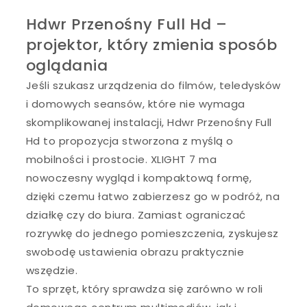
Hdwr Przenośny Full Hd –
projektor, który zmienia sposób
oglądania
Jeśli szukasz urządzenia do filmów, teledysków
i domowych seansów, które nie wymaga
skomplikowanej instalacji, Hdwr Przenośny Full
Hd to propozycja stworzona z myślą o
mobilności i prostocie. XLIGHT 7 ma
nowoczesny wygląd i kompaktową formę,
dzięki czemu łatwo zabierzesz go w podróż, na
działkę czy do biura. Zamiast ograniczać
rozrywkę do jednego pomieszczenia, zyskujesz
swobodę ustawienia obrazu praktycznie
wszędzie.
To sprzęt, który sprawdza się zarówno w roli