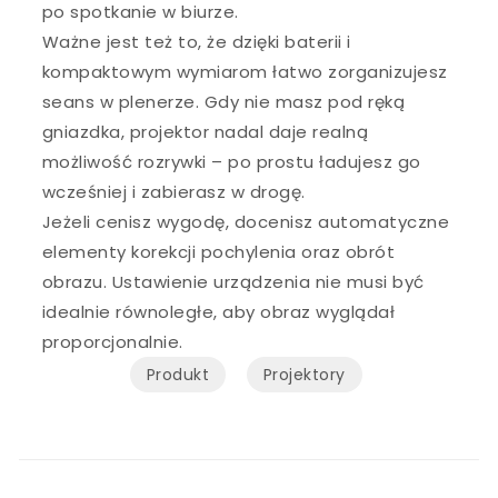
po spotkanie w biurze.
Ważne jest też to, że dzięki baterii i
kompaktowym wymiarom łatwo zorganizujesz
seans w plenerze. Gdy nie masz pod ręką
gniazdka, projektor nadal daje realną
możliwość rozrywki – po prostu ładujesz go
wcześniej i zabierasz w drogę.
Jeżeli cenisz wygodę, docenisz automatyczne
elementy korekcji pochylenia oraz obrót
obrazu. Ustawienie urządzenia nie musi być
idealnie równoległe, aby obraz wyglądał
proporcjonalnie.
Produkt
Projektory