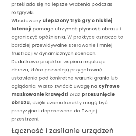
przekłada się na lepsze wrażenia podczas
rozgrywki.
Wbudowany
ulepszony tryb gry o niskiej
latencji
pomaga utrzymać płynność obrazu i
ograniczyć opóźnienia. W praktyce oznacza to
bardziej przewidywalne sterowanie i mniej
frustracji w dynamicznych scenach.
Dodatkowo projektor wspiera regulacje
obrazu, które pozwalają przygotować
ustawienia pod konkretne warunki grania lub
oglądania. Warto zwrócić uwagę na
cyfrowe
maskowanie krawędzi
oraz
przesunięcie
obrazu
, dzięki czemu korekty mogą być
precyzyjne i dopasowane do Twojej
przestrzeni.
Łączność i zasilanie urządzeń