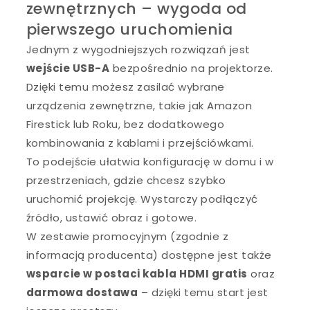
zewnętrznych – wygoda od
pierwszego uruchomienia
Jednym z wygodniejszych rozwiązań jest
wejście USB-A
bezpośrednio na projektorze.
Dzięki temu możesz zasilać wybrane
urządzenia zewnętrzne, takie jak Amazon
Firestick lub Roku, bez dodatkowego
kombinowania z kablami i przejściówkami.
To podejście ułatwia konfigurację w domu i w
przestrzeniach, gdzie chcesz szybko
uruchomić projekcję. Wystarczy podłączyć
źródło, ustawić obraz i gotowe.
W zestawie promocyjnym (zgodnie z
informacją producenta) dostępne jest także
wsparcie w postaci kabla HDMI gratis
oraz
darmowa dostawa
– dzięki temu start jest