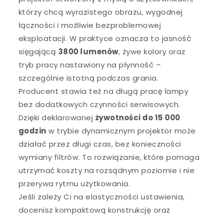
którzy chcą wyrazistego obrazu, wygodnej
łączności i możliwie bezproblemowej
eksploatacji. W praktyce oznacza to jasność
sięgającą
3800 lumenów
, żywe kolory oraz
tryb pracy nastawiony na płynność –
szczególnie istotną podczas grania.
Producent stawia też na długą pracę lampy
bez dodatkowych czynności serwisowych.
Dzięki deklarowanej
żywotności do 15 000
godzin
w trybie dynamicznym projektor może
działać przez długi czas, bez konieczności
wymiany filtrów. To rozwiązanie, które pomaga
utrzymać koszty na rozsądnym poziomie i nie
przerywa rytmu użytkowania.
Jeśli zależy Ci na elastyczności ustawienia,
docenisz kompaktową konstrukcję oraz