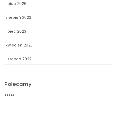
lipiec 2026
sierpień 2023
lipiec 2023
kwiecień 2023
listopad 2022
Polecamy
zzzzz