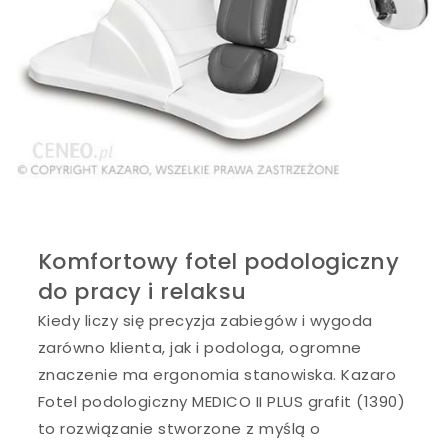
Komfortowy fotel podologiczny
do pracy i relaksu
Kiedy liczy się precyzja zabiegów i wygoda
zarówno klienta, jak i podologa, ogromne
znaczenie ma ergonomia stanowiska. Kazaro
Fotel podologiczny MEDICO II PLUS grafit (1390)
to rozwiązanie stworzone z myślą o