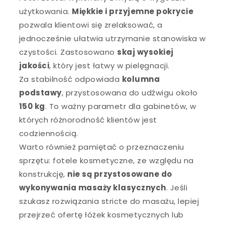
użytkowania.
Miękkie i przyjemne pokrycie
pozwala klientowi się zrelaksować, a
jednocześnie ułatwia utrzymanie stanowiska w
czystości. Zastosowano
skaj wysokiej
jakości
, który jest łatwy w pielęgnacji.
Za stabilność odpowiada
kolumna
podstawy
, przystosowana do udźwigu około
150 kg
. To ważny parametr dla gabinetów, w
których różnorodność klientów jest
codziennością.
Warto również pamiętać o przeznaczeniu
sprzętu: fotele kosmetyczne, ze względu na
konstrukcję,
nie są przystosowane do
wykonywania masaży klasycznych
. Jeśli
szukasz rozwiązania stricte do masażu, lepiej
przejrzeć ofertę łóżek kosmetycznych lub