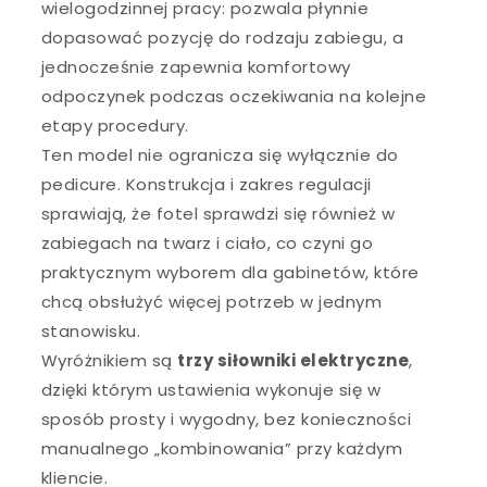
wielogodzinnej pracy: pozwala płynnie
dopasować pozycję do rodzaju zabiegu, a
jednocześnie zapewnia komfortowy
odpoczynek podczas oczekiwania na kolejne
etapy procedury.
Ten model nie ogranicza się wyłącznie do
pedicure. Konstrukcja i zakres regulacji
sprawiają, że fotel sprawdzi się również w
zabiegach na twarz i ciało, co czyni go
praktycznym wyborem dla gabinetów, które
chcą obsłużyć więcej potrzeb w jednym
stanowisku.
Wyróżnikiem są
trzy siłowniki elektryczne
,
dzięki którym ustawienia wykonuje się w
sposób prosty i wygodny, bez konieczności
manualnego „kombinowania” przy każdym
kliencie.