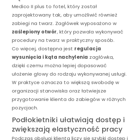
Medico II plus to fotel, który został
zaprojektowany tak, aby umożliwić również
zabiegi na twarz. Zagłówek wyposażono w
zaślepiony otwór
, który pozwala wykonywać
procedury na twarz w praktyczny sposób.
Co więcej, dostępna jest
regulacja
wysunięcia i kąta nachylenia
zagłówka,
dzięki czemu można lepiej dopasować
ułożenie głowy do rodzaju wykonywanej usługi.
W praktyce oznacza to większą swobodę w
organizacji stanowiska oraz łatwiejsze
przygotowanie klienta do zabiegów w różnych
pozycjach.
Podłokietniki ułatwiają dostęp i
zwiększają elastyczność pracy
Podczas obsługi klienta liczy się szybki dostęp i