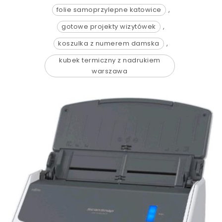
folie samoprzylepne katowice
,
gotowe projekty wizytówek
,
koszulka z numerem damska
,
kubek termiczny z nadrukiem
warszawa