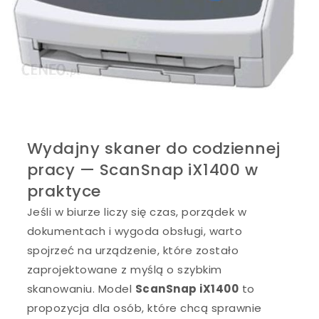
Wydajny skaner do codziennej
pracy — ScanSnap iX1400 w
praktyce
Jeśli w biurze liczy się czas, porządek w
dokumentach i wygoda obsługi, warto
spojrzeć na urządzenie, które zostało
zaprojektowane z myślą o szybkim
skanowaniu. Model
ScanSnap iX1400
to
propozycja dla osób, które chcą sprawnie