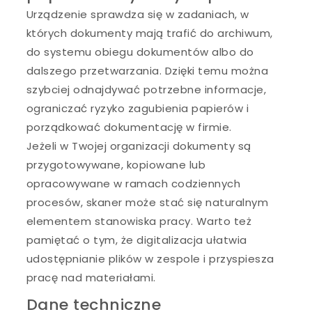
Urządzenie sprawdza się w zadaniach, w
których dokumenty mają trafić do archiwum,
do systemu obiegu dokumentów albo do
dalszego przetwarzania. Dzięki temu można
szybciej odnajdywać potrzebne informacje,
ograniczać ryzyko zagubienia papierów i
porządkować dokumentację w firmie.
Jeżeli w Twojej organizacji dokumenty są
przygotowywane, kopiowane lub
opracowywane w ramach codziennych
procesów, skaner może stać się naturalnym
elementem stanowiska pracy. Warto też
pamiętać o tym, że digitalizacja ułatwia
udostępnianie plików w zespole i przyspiesza
pracę nad materiałami.
Dane techniczne