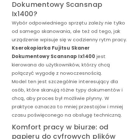
Dokumentowy Scansnap
Ix1400?
Wybór odpowiedniego sprzętu zależy nie tylko
od samego skanowania, ale też od tego, jak
urządzenie wpisuje się w codzienny rytm pracy.
Kserokopiarka Fujitsu Skaner
Dokumentowy Scansnap Ix1400
jest
kierowana do użytkowników, którzy chcą
połączyć wygodę z nowoczesnością.
Model ten jest szczególnie interesujący dla
osób, które skanują różne typy dokumentów i
chcą, aby proces był możliwie płynny. W
praktyce oznacza to mniej przestojów i mniej
czasu poświęconego na obsługę techniczną.
Komfort pracy w biurze: od
papieru do cyfrowych plików