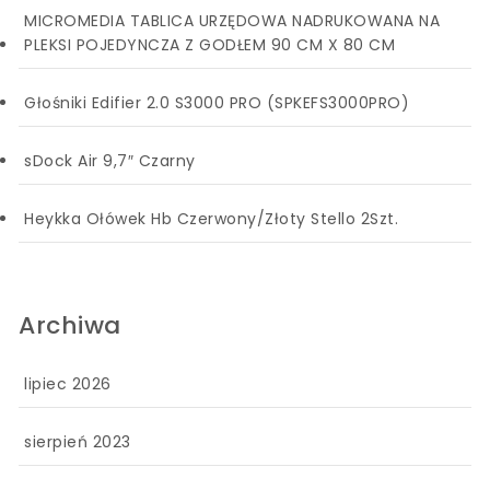
MICROMEDIA TABLICA URZĘDOWA NADRUKOWANA NA
PLEKSI POJEDYNCZA Z GODŁEM 90 CM X 80 CM
Głośniki Edifier 2.0 S3000 PRO (SPKEFS3000PRO)
sDock Air 9,7″ Czarny
Heykka Ołówek Hb Czerwony/Złoty Stello 2Szt.
Archiwa
lipiec 2026
sierpień 2023