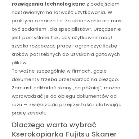
rozwiązania technologiczne
z podejściem
nastawionym na łatwość użytkowania. W
praktyce oznacza to, że skanowanie nie musi
być zadaniem „dla specjalistów”. Urządzenie
jest pomyślane tak, aby użytkownik mógł
szybko rozpocząć pracę i ograniczyć liczbę
kroków potrzebnych do uzyskania gotowych
plików.
To ważne szczególnie w firmach, gdzie
dokumenty trzeba przetwarzać na bieżąco.
Zamiast odkładać skany „na później”, można
wprowadzać je do obiegu dokumentów od
razu — zwiększając przejrzystość i ułatwiając
pracę zespołu.
Dlaczego warto wybrać
Kserokopiarka Fujitsu Skaner