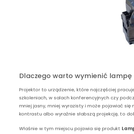
Dlaczego warto wymienić lampę 
Projektor to urządzenie, które najczęściej pracu
szkoleniach, w salach konferencyjnych czy podcz
mniej jasny, mniej wyrazisty i może pojawiać si
kontrastu albo wyraźnie słabszą projekcję, to 
Właśnie w tym miejscu pojawia się produkt
Lamp