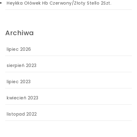
Heykka Ołówek Hb Czerwony/Złoty Stello 2Szt.
Archiwa
lipiec 2026
sierpień 2023
lipiec 2023
kwiecień 2023
listopad 2022