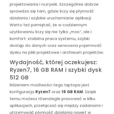
projektowania i rozrywki. Szczególnie dobrze
sprawdza się tam, gdzie liczy się płynność
działania i szybkie uruchamianie aplikacji.
Warto też pamiętać, że w codziennym
użytkowaniu liczy się nie tylko „moc”, ale i
komfort: stabilna praca systemu, szybki
dostęp do danych oraz sensowna pojemność
dysku na pliki projektowe i archiwum projektów.
Wydajność, której oczekujesz:
Ryzen7, 16 GB RAM i szybki dysk
512 GB
Rdzeniem możliwości tego laptopa jest
konfiguracja
Ryzen7
oraz
16 GB RAM
. Dzięki
temu możesz równolegle pracować w kilku
aplikacjach, przełączać się między zadaniami i
utrzymywać płynność działania nawet w