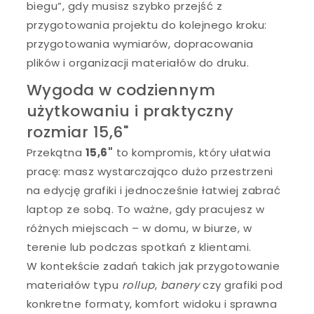
biegu”, gdy musisz szybko przejść z
przygotowania projektu do kolejnego kroku:
przygotowania wymiarów, dopracowania
plików i organizacji materiałów do druku.
Wygoda w codziennym
użytkowaniu i praktyczny
rozmiar 15,6"
Przekątna
15,6"
to kompromis, który ułatwia
pracę: masz wystarczająco dużo przestrzeni
na edycję grafiki i jednocześnie łatwiej zabrać
laptop ze sobą. To ważne, gdy pracujesz w
różnych miejscach – w domu, w biurze, w
terenie lub podczas spotkań z klientami.
W kontekście zadań takich jak przygotowanie
materiałów typu
rollup
,
banery
czy grafiki pod
konkretne formaty, komfort widoku i sprawna