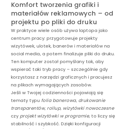
Komfort tworzenia grafiki i
materiałów reklamowych – od
projektu po pliki do druku
W praktyce wiele osób używa laptopa jako
centrum pracy: przygotowuje projekty
wizytówek, ulotek, banerów i materiałów na
social media, a potem finalizuje pliki do druku.
Ten komputer został pomyślany tak, aby
wspierać taki tryb pracy – szczególnie gdy
korzystasz z narzędzi graficznych i pracujesz
na plikach wymagających zasobów.
Jeśli w Twojej codzienności pojawiają się
tematy typu
folia banerowa
,
drukowanie
transparentów
,
rollup
,
wizytówki nowoczesne
czy
projekt wizytówki w programie
, to liczy się
stabilność i szybkość. Dzięki konfiguracji