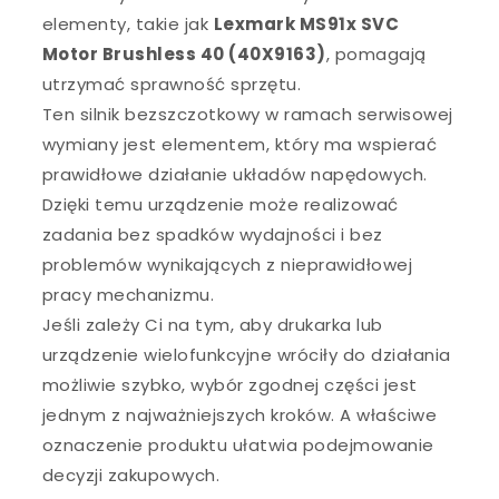
elementy, takie jak
Lexmark MS91x SVC
Motor Brushless 40 (40X9163)
, pomagają
utrzymać sprawność sprzętu.
Ten silnik bezszczotkowy w ramach serwisowej
wymiany jest elementem, który ma wspierać
prawidłowe działanie układów napędowych.
Dzięki temu urządzenie może realizować
zadania bez spadków wydajności i bez
problemów wynikających z nieprawidłowej
pracy mechanizmu.
Jeśli zależy Ci na tym, aby drukarka lub
urządzenie wielofunkcyjne wróciły do działania
możliwie szybko, wybór zgodnej części jest
jednym z najważniejszych kroków. A właściwe
oznaczenie produktu ułatwia podejmowanie
decyzji zakupowych.