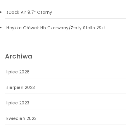
sDock Air 9,7″ Czarny
Heykka Ołówek Hb Czerwony/Złoty Stello 2Szt.
Archiwa
lipiec 2026
sierpień 2023
lipiec 2023
kwiecień 2023