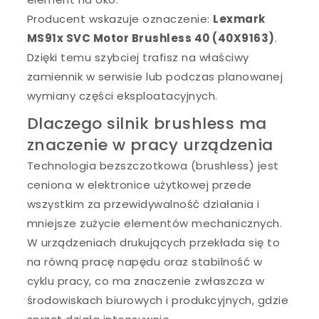
Producent wskazuje oznaczenie:
Lexmark
MS91x SVC Motor Brushless 40 (40X9163)
.
Dzięki temu szybciej trafisz na właściwy
zamiennik w serwisie lub podczas planowanej
wymiany części eksploatacyjnych.
Dlaczego silnik brushless ma
znaczenie w pracy urządzenia
Technologia bezszczotkowa (brushless) jest
ceniona w elektronice użytkowej przede
wszystkim za przewidywalność działania i
mniejsze zużycie elementów mechanicznych.
W urządzeniach drukujących przekłada się to
na równą pracę napędu oraz stabilność w
cyklu pracy, co ma znaczenie zwłaszcza w
środowiskach biurowych i produkcyjnych, gdzie