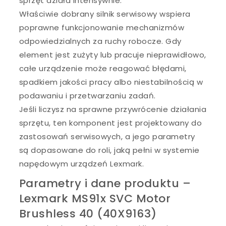
sprzęt działa intensywnie.
Właściwie dobrany silnik serwisowy wspiera
poprawne funkcjonowanie mechanizmów
odpowiedzialnych za ruchy robocze. Gdy
element jest zużyty lub pracuje nieprawidłowo,
całe urządzenie może reagować błędami,
spadkiem jakości pracy albo niestabilnością w
podawaniu i przetwarzaniu zadań.
Jeśli liczysz na sprawne przywrócenie działania
sprzętu, ten komponent jest projektowany do
zastosowań serwisowych, a jego parametry
są dopasowane do roli, jaką pełni w systemie
napędowym urządzeń Lexmark.
Parametry i dane produktu –
Lexmark MS91x SVC Motor
Brushless 40 (40X9163)