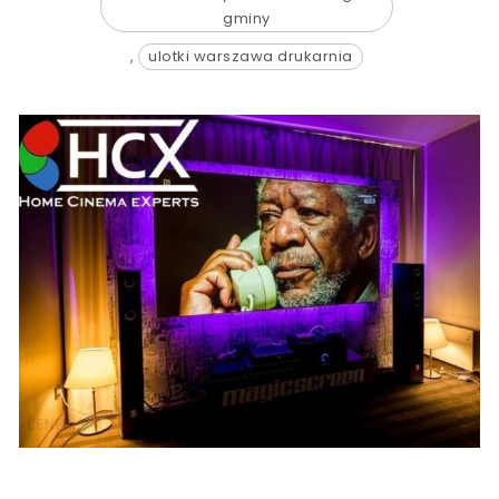
gminy
,
ulotki warszawa drukarnia