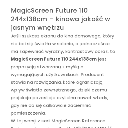
MagicScreen Future 110
244x138cm – kinowa jakość w
jasnym wnętrzu
Jeśli szukasz ekranu do kina domowego, który
nie boi się światła w salonie, a jednocześnie
ma zapewniać wyraźny, kontrastowy obraz, to
MagicScreen Future 110 244x138cm
jest
propozycją stworzoną z myślą o
wymagających użytkownikach. Producent
stawia na rozwiązania, które ograniczają
wpływ światła zewnętrznego, dzięki czemu
projekcja pozostaje czytelna nawet wtedy,
gdy nie da się całkowicie zaciemnić
pomieszczenia.
W tej wersji z serii MagicScreen Reference