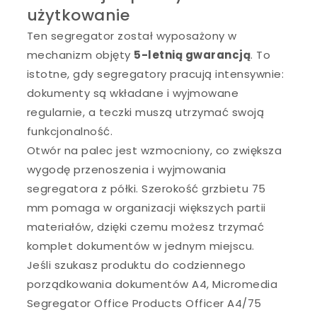
użytkowanie
Ten segregator został wyposażony w
mechanizm objęty
5-letnią gwarancją
. To
istotne, gdy segregatory pracują intensywnie:
dokumenty są wkładane i wyjmowane
regularnie, a teczki muszą utrzymać swoją
funkcjonalność.
Otwór na palec jest wzmocniony, co zwiększa
wygodę przenoszenia i wyjmowania
segregatora z półki. Szerokość grzbietu 75
mm pomaga w organizacji większych partii
materiałów, dzięki czemu możesz trzymać
komplet dokumentów w jednym miejscu.
Jeśli szukasz produktu do codziennego
porządkowania dokumentów A4, Micromedia
Segregator Office Products Officer A4/75