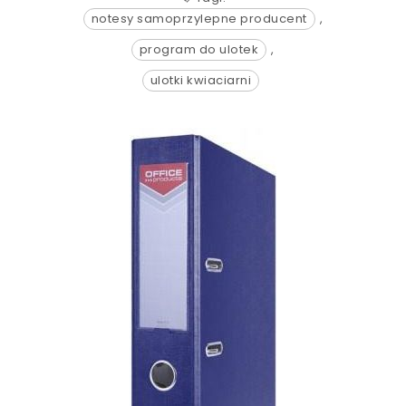
notesy samoprzylepne producent
,
program do ulotek
,
ulotki kwiaciarni