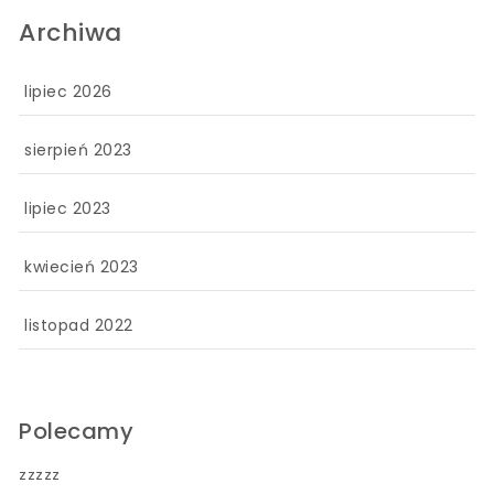
Archiwa
lipiec 2026
sierpień 2023
lipiec 2023
kwiecień 2023
listopad 2022
Polecamy
zzzzz