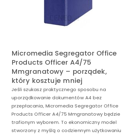
Micromedia Segregator Office
Products Officer A4/75
Mmgranatowy – porządek,
który kosztuje mniej
Jeśli szukasz praktycznego sposobu na
uporządkowanie dokumentów A4 bez
przepłacania, Micromedia Segregator Office
Products Officer A4/75 Mmgranatowy będzie
trafionym wyborem. To ekonomiczny model
stworzony z myślą o codziennym użytkowaniu