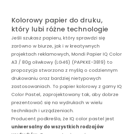
Kolorowy papier do druku,
który lubi różne technologie
Jeśli szukasz papieru, który sprawdzi się
zarówno w biurze, jak i w kreatywnych
projektach reklamowych, Mondi Papier IQ Color
A3 / 80g oliwkowy (LG46) (PAPKKE-3819) to
propozycja stworzona z myślą o codziennym
drukowaniu oraz bardziej nietypowych
zastosowaniach. To papier kolorowy z gamy IQ
Color Pastel, zaprojektowany tak, aby dobrze
prezentować się na wydrukach w wielu
technikach i urządzeniach.
Producent podkreśla, że IQ color pastel jest
uniwersalny do wszystkich rodzajów