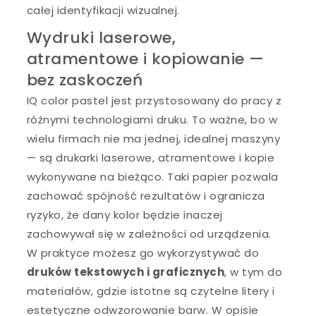
całej identyfikacji wizualnej.
Wydruki laserowe,
atramentowe i kopiowanie —
bez zaskoczeń
IQ color pastel jest przystosowany do pracy z
różnymi technologiami druku. To ważne, bo w
wielu firmach nie ma jednej, idealnej maszyny
— są drukarki laserowe, atramentowe i kopie
wykonywane na bieżąco. Taki papier pozwala
zachować spójność rezultatów i ogranicza
ryzyko, że dany kolor będzie inaczej
zachowywał się w zależności od urządzenia.
W praktyce możesz go wykorzystywać do
druków tekstowych i graficznych
, w tym do
materiałów, gdzie istotne są czytelne litery i
estetyczne odwzorowanie barw. W opisie