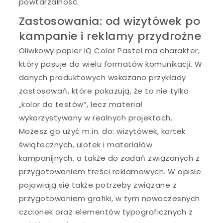
powtarzalność.
Zastosowania: od wizytówek po
kampanie i reklamy przydrożne
Oliwkowy papier IQ Color Pastel ma charakter,
który pasuje do wielu formatów komunikacji. W
danych produktowych wskazano przykłady
zastosowań, które pokazują, że to nie tylko
„kolor do testów”, lecz materiał
wykorzystywany w realnych projektach.
Możesz go użyć m.in. do: wizytówek, kartek
świątecznych, ulotek i materiałów
kampanijnych, a także do zadań związanych z
przygotowaniem treści reklamowych. W opisie
pojawiają się także potrzeby związane z
przygotowaniem grafiki, w tym nowoczesnych
czcionek oraz elementów typograficznych z