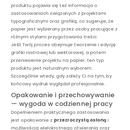
produktu pojawia się też informacja o
zastosowaniach związanych z projektami
typograficznymi oraz grafiką, co sugeruje, że
papier jest wybierany przez osoby pracujące z
różnymi stylami przygotowania treści.
Jeśli Twój proces obejmuje tworzenie i edycję
grafiki rastrowej lub wektorowej, a potem
przeniesienie projektu na papier, ten typ
produktu jest naturalnym wyborem.
Szczególnie wtedy, gdy zależy Ci na tym, by
końcowy wydruk wyglądał profesjonalnie.
Opakowanie i przechowywanie
— wygoda w codziennej pracy
Dopełnieniem praktycznego zastosowania
jest opakowanie z
przezroczystą osłoną
i
możliwością wielokrotnego otwierania oraz