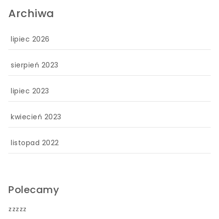
Archiwa
lipiec 2026
sierpień 2023
lipiec 2023
kwiecień 2023
listopad 2022
Polecamy
zzzzz