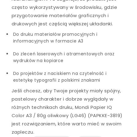
często wykorzystywany w środowisku, gdzie
przygotowanie materiałów graficznych i
drukowych jest częścią większej układanki.
Do druku materiałów promocyjnych i
informacyjnych w formacie A3
Do zleceń laserowych i atramentowych oraz
wydruków na kopiarce
Do projektów z naciskiem na czytelność i
estetykę typografii z polskimi znakami
Jeśli chcesz, aby Twoje projekty miały spójny,
pastelowy charakter i dobrze wyglądały w
różnych technikach druku, Mondi Papier IQ
Color A3 / 80g oliwkowy (LG46) (PAPKKE-3819)
jest rozwiązaniem, które warto mieć w swoim
zapleczu.