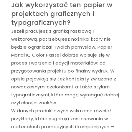
Jak wykorzystać ten papier w
projektach graficznych i
typograficznych?
Jeżeli pracujesz z grafiką rastrową i
wektorową, potrzebujesz nośnika, który nie
będzie ograniczał Twoich pomysłów. Papier
Mondi IQ Color Pastel dobrze wpisuje się w
proces tworzenia i edycji materiałów: od
przygotowania projektu po finalny wydruk. W
opisie pojawiają się też konteksty związane z
nowoczesnymi czcionkami, a także stylami
typograficznymi, które mogą wymagać dobrej
czytelności znaków.
W danych produktowych wskazano również
przykłady, które sugerują zastosowania w
materiałach promocyjnych i kampanijnych —