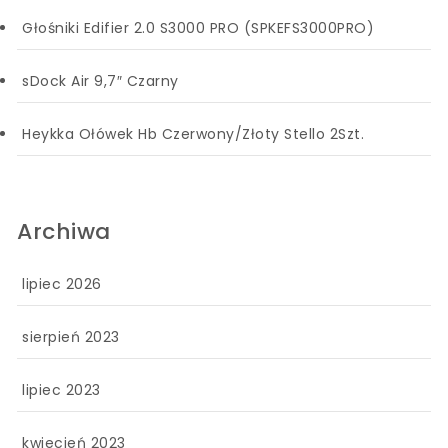
Głośniki Edifier 2.0 S3000 PRO (SPKEFS3000PRO)
sDock Air 9,7″ Czarny
Heykka Ołówek Hb Czerwony/Złoty Stello 2Szt.
Archiwa
lipiec 2026
sierpień 2023
lipiec 2023
kwiecień 2023