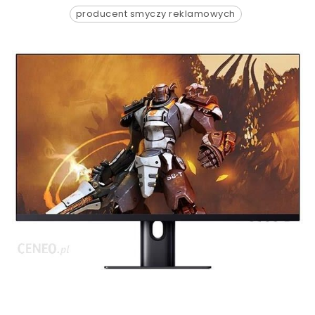
producent smyczy reklamowych