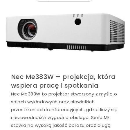
Nec Me383W – projekcja, która
wspiera pracę i spotkania
Nec Me383W to projektor stworzony z myślą o
salach wykładowych oraz niewielkich
przestrzeniach konferencyjnych, gdzie liczy się
niezawodność i wygodna obsługa. Seria ME
stawia na wysoką jakość obrazu oraz długą