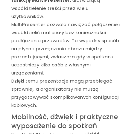
funkcję MultiPresenter
, ułatwiającą
współdzielenie treści przez wielu
użytkowników.
MultiPresenter pozwala nawiązać połączenie i
współdzielić materiały bez konieczności
podłączania przewodów. To wygodny sposób
na płynne przełączanie obrazu między
prezentującymi, zwłaszcza gdy w spotkaniu
uczestniczy kilka osób z własnymi
urządzeniami.
Dzięki temu prezentacje mogą przebiegać
sprawniej, a organizatorzy nie muszą
przygotowywać skomplikowanych konfiguracji
kablowych.
Mobilność, dźwięk i praktyczne
wyposażenie do spotkań