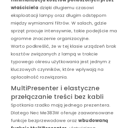
właściciela
dzięki długiemu czasowi
eksploatacji lampy oraz długim odstępom
między wymianami filtrów. W salach, gdzie
sprzęt pracuje intensywnie, takie podejście ma
ogromne znaczenie organizacyjne.
Warto podkreślić, że w tej klasie urządzeń brak
kosztów związanych z lampą w trakcie
typowego okresu użytkowania jest jednym z
kluczowych czynników, które wpływają na
opłacalność rozwiązania.
MultiPresenter i elastyczne
przełączanie treści bez kabli
Spotkania rzadko mają jednego prezentera.
Dlatego Nec Me383W oferuje zaawansowane
funkcje bezprzewodowe oraz
wbudowaną