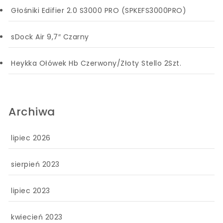
Głośniki Edifier 2.0 S3000 PRO (SPKEFS3000PRO)
sDock Air 9,7″ Czarny
Heykka Ołówek Hb Czerwony/Złoty Stello 2Szt.
Archiwa
lipiec 2026
sierpień 2023
lipiec 2023
kwiecień 2023