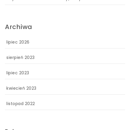
Archiwa
lipiec 2026
sierpień 2023
lipiec 2023
kwiecień 2023
listopad 2022