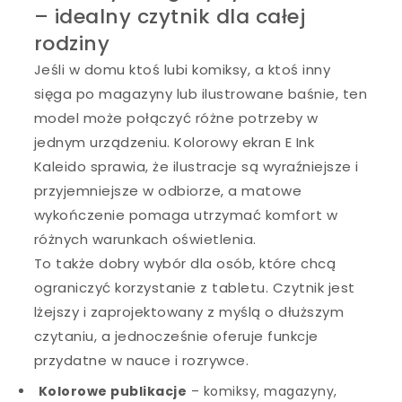
– idealny czytnik dla całej
rodziny
Jeśli w domu ktoś lubi komiksy, a ktoś inny
sięga po magazyny lub ilustrowane baśnie, ten
model może połączyć różne potrzeby w
jednym urządzeniu. Kolorowy ekran E Ink
Kaleido sprawia, że ilustracje są wyraźniejsze i
przyjemniejsze w odbiorze, a matowe
wykończenie pomaga utrzymać komfort w
różnych warunkach oświetlenia.
To także dobry wybór dla osób, które chcą
ograniczyć korzystanie z tabletu. Czytnik jest
lżejszy i zaprojektowany z myślą o dłuższym
czytaniu, a jednocześnie oferuje funkcje
przydatne w nauce i rozrywce.
Kolorowe publikacje
– komiksy, magazyny,