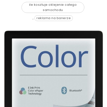
ile kosztuje oklejenie całego
samochodu
,
reklama na banerze