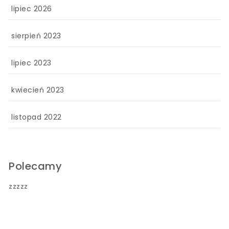
lipiec 2026
sierpień 2023
lipiec 2023
kwiecień 2023
listopad 2022
Polecamy
zzzzz