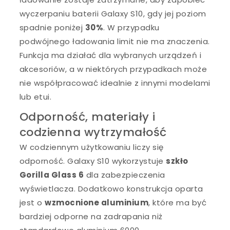
wyczerpaniu baterii Galaxy S10, gdy jej poziom
spadnie poniżej
30%
. W przypadku
podwójnego ładowania limit nie ma znaczenia.
Funkcja ma działać dla wybranych urządzeń i
akcesoriów, a w niektórych przypadkach może
nie współpracować idealnie z innymi modelami
lub etui.
Odporność, materiały i
codzienna wytrzymałość
W codziennym użytkowaniu liczy się
odporność. Galaxy S10 wykorzystuje
szkło
Gorilla Glass 6
dla zabezpieczenia
wyświetlacza. Dodatkowo konstrukcja oparta
jest o
wzmocnione aluminium
, które ma być
bardziej odporne na zadrapania niż