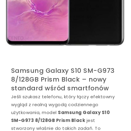
Samsung Galaxy S10 SM-G973
8/128GB Prism Black – nowy
standard wśród smartfonów
Jeśli szukasz telefonu, który łączy efektowny
wygląd z realną wygodą codziennego
użytkowania, model
Samsung Galaxy S10
SM-G973 8/128GB Prism Black
jest
stworzony właśnie do takich zadań. To