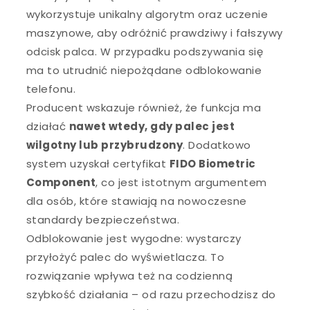
wykorzystuje unikalny algorytm oraz uczenie
maszynowe, aby odróżnić prawdziwy i fałszywy
odcisk palca. W przypadku podszywania się
ma to utrudnić niepożądane odblokowanie
telefonu.
Producent wskazuje również, że funkcja ma
działać
nawet wtedy, gdy palec jest
wilgotny lub przybrudzony
. Dodatkowo
system uzyskał certyfikat
FIDO Biometric
Component
, co jest istotnym argumentem
dla osób, które stawiają na nowoczesne
standardy bezpieczeństwa.
Odblokowanie jest wygodne: wystarczy
przyłożyć palec do wyświetlacza. To
rozwiązanie wpływa też na codzienną
szybkość działania – od razu przechodzisz do