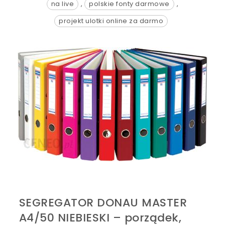
na live
,
polskie fonty darmowe
,
projekt ulotki online za darmo
SEGREGATOR DONAU MASTER
A4/50 NIEBIESKI – porządek,