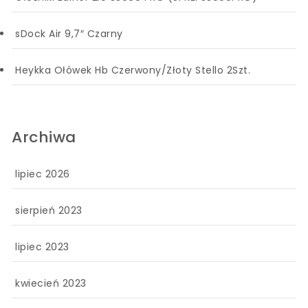
sDock Air 9,7″ Czarny
Heykka Ołówek Hb Czerwony/Złoty Stello 2Szt.
Archiwa
lipiec 2026
sierpień 2023
lipiec 2023
kwiecień 2023