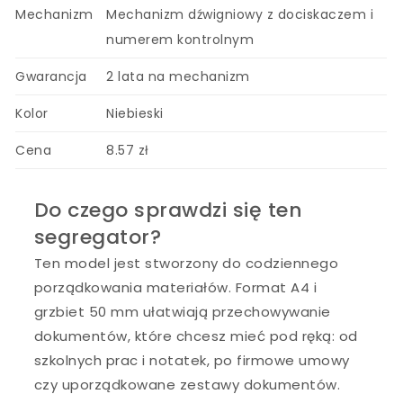
Mechanizm
Mechanizm dźwigniowy z dociskaczem i
numerem kontrolnym
Gwarancja
2 lata na mechanizm
Kolor
Niebieski
Cena
8.57 zł
Do czego sprawdzi się ten
segregator?
Ten model jest stworzony do codziennego
porządkowania materiałów. Format A4 i
grzbiet 50 mm ułatwiają przechowywanie
dokumentów, które chcesz mieć pod ręką: od
szkolnych prac i notatek, po firmowe umowy
czy uporządkowane zestawy dokumentów.