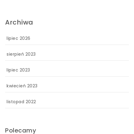
Archiwa
lipiec 2026
sierpień 2023
lipiec 2023
kwiecień 2023
listopad 2022
Polecamy