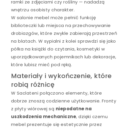
ramki ze zdjęciami czy rośliny — nadadzą
wnętrzu osobisty charakter.
W salonie mebel może pełnić funkcję
biblioteczki lub miejsca na przechowywanie
drobiazgów, które zwykle zabierają przestrzeń
na blatach. W sypialni z kolei sprawdzi się jako
półka na książki do czytania, kosmetyki w
uporządkowanych pojemnikach lub dekoracje,
które lubisz mieć pod ręką.
Materiały i wykończenie, które
robią różnicę
W Saclateni połączono elementy, które
dobrze znoszą codzienne użytkowanie. Fronty
z płyty wiórowej są
niepodatne na
uszkodzenia mechaniczne
, dzięki czemu
mebel prezentuje się estetycznie przez