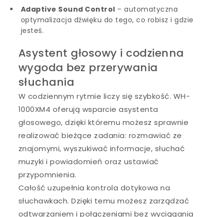
Adaptive Sound Control
– automatyczna
optymalizacja dźwięku do tego, co robisz i gdzie
jesteś.
Asystent głosowy i codzienna
wygoda bez przerywania
słuchania
W codziennym rytmie liczy się szybkość. WH-
1000XM4 oferują wsparcie asystenta
głosowego, dzięki któremu możesz sprawnie
realizować bieżące zadania: rozmawiać ze
znajomymi, wyszukiwać informacje, słuchać
muzyki i powiadomień oraz ustawiać
przypomnienia.
Całość uzupełnia kontrola dotykowa na
słuchawkach. Dzięki temu możesz zarządzać
odtwarzaniem i połączeniami bez wyciągania