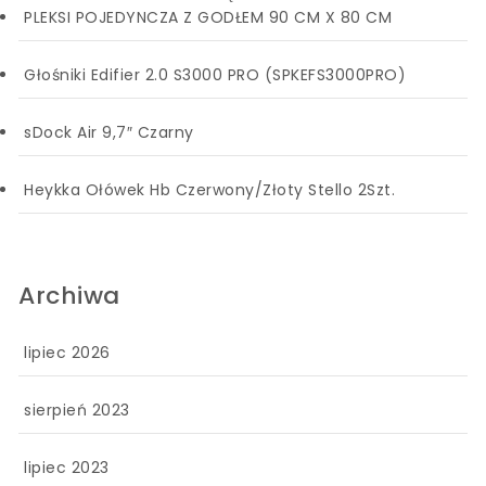
PLEKSI POJEDYNCZA Z GODŁEM 90 CM X 80 CM
Głośniki Edifier 2.0 S3000 PRO (SPKEFS3000PRO)
sDock Air 9,7″ Czarny
Heykka Ołówek Hb Czerwony/Złoty Stello 2Szt.
Archiwa
lipiec 2026
sierpień 2023
lipiec 2023