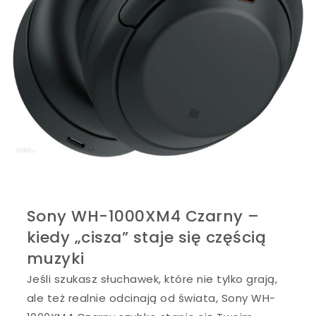
Sony WH-1000XM4 Czarny –
kiedy „cisza” staje się częścią
muzyki
Jeśli szukasz słuchawek, które nie tylko grają,
ale też realnie odcinają od świata, Sony WH-