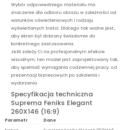
Wybór odpowiedniego materiału ma
znaczenie dla odbioru obrazu w zależności od
warunków oświetleniowych i rodzaju
wyświetlanych treści. Dlatego tak ważne jest,
aby ekran był dobrany świadomie do
konkretnego zastosowania.
Jeśli zależy Ci na profesjonalnym efekcie
wizualnym, ten model jest zaprojektowany tak,
aby spełniać wymagania codziennej pracy: od
prezentacji biznesowych po szkolenia i
wydarzenia.
Specyfikacja techniczna
Suprema Feniks Elegant
260X146 (16:9)
Parametr
Dane