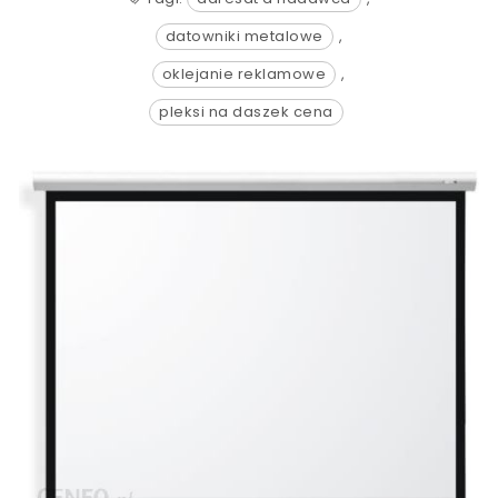
datowniki metalowe
,
oklejanie reklamowe
,
pleksi na daszek cena