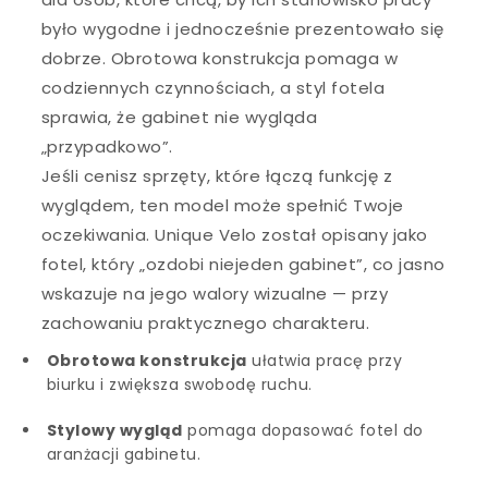
było wygodne i jednocześnie prezentowało się
dobrze. Obrotowa konstrukcja pomaga w
codziennych czynnościach, a styl fotela
sprawia, że gabinet nie wygląda
„przypadkowo”.
Jeśli cenisz sprzęty, które łączą funkcję z
wyglądem, ten model może spełnić Twoje
oczekiwania. Unique Velo został opisany jako
fotel, który „ozdobi niejeden gabinet”, co jasno
wskazuje na jego walory wizualne — przy
zachowaniu praktycznego charakteru.
Obrotowa konstrukcja
ułatwia pracę przy
biurku i zwiększa swobodę ruchu.
Stylowy wygląd
pomaga dopasować fotel do
aranżacji gabinetu.