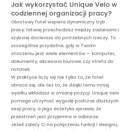
Jak wykorzystać Unique Velo w
codziennej organizacji pracy?
Obrotowy fotel wspiera dynamiczny tryb
pracy: łatwiej przechodzisz między zadaniami i
szybciej docierasz do potrzebnych rzeczy. To
szczególnie przydatne, gdy w Twoim
otoczeniu jest wiele elementów — komputer,
dokumenty, akcesoria biurowe czy strefa do
notatek.
W praktyce liczy się nie tylko to, że fotel
obraca się, ale też to, że dzięki temu mniej
wysiłku wkładasz w zmianę pozycji. Unique Velo
pomaga utrzymać wygodę podczas dłuższych
sesji pracy, a jego estetyka sprawia, że
przestrzeń jest przyjemna w odbiorze.
Jeżeli zależy Ci na połączeniu funkcji i designu,