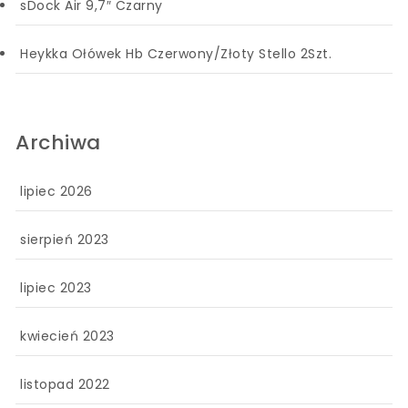
sDock Air 9,7″ Czarny
Heykka Ołówek Hb Czerwony/Złoty Stello 2Szt.
Archiwa
lipiec 2026
sierpień 2023
lipiec 2023
kwiecień 2023
listopad 2022