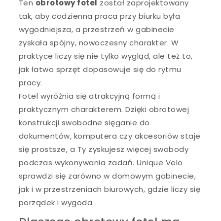
Ten
obrotowy fotel
został zaprojektowany
tak, aby codzienna praca przy biurku była
wygodniejsza, a przestrzeń w gabinecie
zyskała spójny, nowoczesny charakter. W
praktyce liczy się nie tylko wygląd, ale też to,
jak łatwo sprzęt dopasowuje się do rytmu
pracy.
Fotel wyróżnia się atrakcyjną formą i
praktycznym charakterem. Dzięki obrotowej
konstrukcji swobodne sięganie do
dokumentów, komputera czy akcesoriów staje
się prostsze, a Ty zyskujesz więcej swobody
podczas wykonywania zadań. Unique Velo
sprawdzi się zarówno w domowym gabinecie,
jak i w przestrzeniach biurowych, gdzie liczy się
porządek i wygoda.