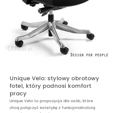
Unique Velo: stylowy obrotowy
fotel, który podnosi komfort
pracy
Unique Velo to propozycja dla osób, które
chcą połączyć estetykę z funkcjonalnością.