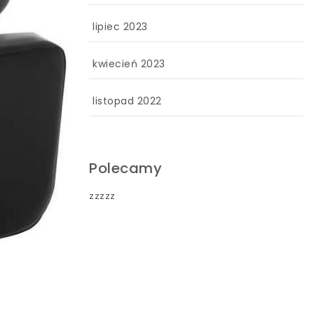
lipiec 2023
kwiecień 2023
listopad 2022
Polecamy
zzzzz