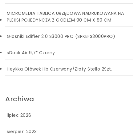
MICROMEDIA TABLICA URZĘDOWA NADRUKOWANA NA
PLEKSI POJEDYNCZA Z GODŁEM 90 CM X 80 CM
Głośniki Edifier 2.0 S3000 PRO (SPKEFS3000PRO)
sDock Air 9,7″ Czarny
Heykka Ołówek Hb Czerwony/Złoty Stello 2Szt.
Archiwa
lipiec 2026
sierpień 2023