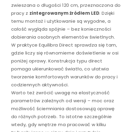
zwieszana o długości 120 cm, przeznaczona do
pracy z
zintegrowanym źródłem LED
. Dzięki
temu montaż i użytkowanie są wygodne, a
całość wygląda spójnie – bez konieczności
dobierania osobnych elementów świetlnych.
W praktyce Equilibra Direct sprawdza się tam,
gdzie liczy się równomierne doświetlenie w osi
poniżej oprawy. Konstrukcja typu direct
pomaga ukierunkować światło, co ułatwia
tworzenie komfortowych warunków do pracy i
codziennych aktywności.
Warto też zwrócić uwagę na elastyczność
parametrów zależnych od wersji – moc oraz
możliwość ściemniania dostosowują oprawę
do różnych potrzeb. To istotne szczególnie
wtedy, gdy wnętrze ma pracować w kilku