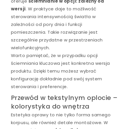
oferuje
ściemnianie w opcji: zależny od
wersji
. W praktyce daje to możliwość
sterowania intensywnością światła w
zależności od pory dnia i funkcji
pomieszczenia. Takie rozwiązanie jest
szczególnie przydatne w przestrzeniach
wielofunkcyjnych.
Warto pamiętać, że w przypadku opcji
ściemniania kluczowa jest konkretna wersja
produktu. Dzięki temu możesz wybrać
konfigurację dokładnie pod swój system
sterowania i preferencje.
Przewód w tekstylnym oplocie –
kolorystyka do wnętrza
Estetyka oprawy to nie tylko forma samego
korpusu, ale również detale montażowe. W