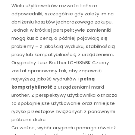
Wielu użytkowników rozważa tańsze
odpowiedniki, szczególnie gdy zależy im na
obniżeniu kosztów jednorazowego zakupu.
Jednak w krótkiej perspektywie zamienniki
mogą kusić ceną, a później pojawiają się
problemy – z jakością wydruku, stabilnością
pracy lub kompatybilnością z urządzeniem.
Oryginalny tusz Brother LC-985BK Czarny
został opracowany tak, aby zapewnić
najwyższą jakość wydruków i
pełną
kompatybilność
z urządzeniami marki
Brother. Z perspektywy użytkownika oznacza
to spokojniejsze użytkowanie oraz mniejsze
ryzyko przestojów związanych z ponownymi
próbami druku.
Co ważne, wybór oryginału pomaga również