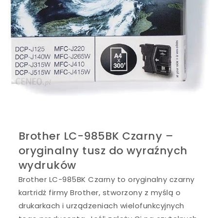
Brother LC-985BK Czarny –
oryginalny tusz do wyraźnych
wydruków
Brother LC-985BK Czarny to oryginalny czarny
kartridż firmy Brother, stworzony z myślą o
drukarkach i urządzeniach wielofunkcyjnych