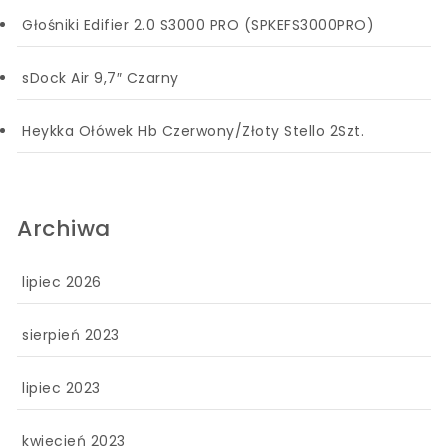
Głośniki Edifier 2.0 S3000 PRO (SPKEFS3000PRO)
sDock Air 9,7″ Czarny
Heykka Ołówek Hb Czerwony/Złoty Stello 2Szt.
Archiwa
lipiec 2026
sierpień 2023
lipiec 2023
kwiecień 2023