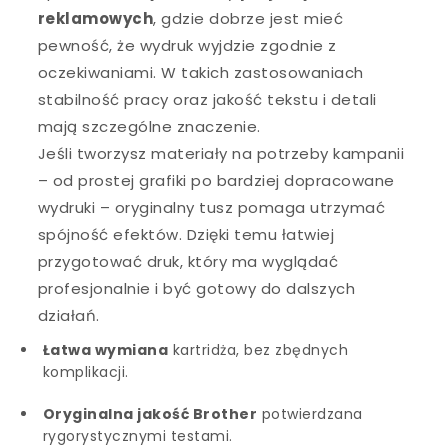
reklamowych
, gdzie dobrze jest mieć
pewność, że wydruk wyjdzie zgodnie z
oczekiwaniami. W takich zastosowaniach
stabilność pracy oraz jakość tekstu i detali
mają szczególne znaczenie.
Jeśli tworzysz materiały na potrzeby kampanii
– od prostej grafiki po bardziej dopracowane
wydruki – oryginalny tusz pomaga utrzymać
spójność efektów. Dzięki temu łatwiej
przygotować druk, który ma wyglądać
profesjonalnie i być gotowy do dalszych
działań.
Łatwa wymiana
kartridża, bez zbędnych
komplikacji.
Oryginalna jakość Brother
potwierdzana
rygorystycznymi testami.