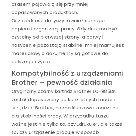
czasem pojawiają się przy mniej
dopasowanych produktach.
Oszczędność dotyczy również samego
papieru i organizacji pracy. Gdy druk ma być
czytelny od pierwszej strony, a barwy i
nasycenie pozostają stabilne, mniej marnujesz
materiałów, a dokumenty są gotowe do
dalszego użycia.
Kompatybilność z urządzeniami
Brother – pewność działania
Oryginalny czarny kartridż Brother LC-985BK
został dopasowany do konkretnych modeli
urządzeń Brother, co ma kluczowe znaczenie
dla stabilności pracy. W przypadku tuszu
ważne jest nie tylko to, czy „drukuje”, ale także
to, czy urządzenie pracuje w sposób