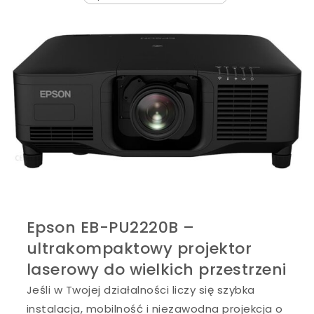
Epson EB-PU2220B –
ultrakompaktowy projektor
laserowy do wielkich przestrzeni
Jeśli w Twojej działalności liczy się szybka
instalacja, mobilność i niezawodna projekcja o