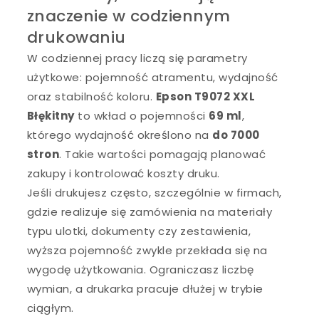
znaczenie w codziennym
drukowaniu
W codziennej pracy liczą się parametry
użytkowe: pojemność atramentu, wydajność
oraz stabilność koloru.
Epson T9072 XXL
Błękitny
to wkład o pojemności
69 ml
,
którego wydajność określono na
do 7000
stron
. Takie wartości pomagają planować
zakupy i kontrolować koszty druku.
Jeśli drukujesz często, szczególnie w firmach,
gdzie realizuje się zamówienia na materiały
typu ulotki, dokumenty czy zestawienia,
wyższa pojemność zwykle przekłada się na
wygodę użytkowania. Ograniczasz liczbę
wymian, a drukarka pracuje dłużej w trybie
ciągłym.