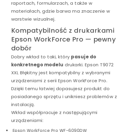
raportach, formularzach, a także w
materiałach, gdzie barwa ma znaczenie w
warstwie wizualnej.
Kompatybilność z drukarkami
Epson WorkForce Pro — pewny
dobór
Dobry wkład to taki, który
pasuje do
konkretnego modelu
drukarki. Epson T9072
XXL Błękitny jest kompatybilny z wybranymi
urządzeniami z serii Epson WorkForce Pro.
Dzięki temu łatwiej dopasujesz produkt do
posiadanego sprzętu i unikniesz problemów z
instalacją.
Wkład współpracuje z następującymi
urządzeniami:
Epson WorkForce Pro WF-6090DW