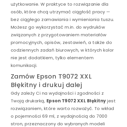
użytkowanie. W praktyce to rozwiązanie dla
osób, które chcą utrzymać ciągłość pracy —
bez ciągłego zamawiania i wymieniania tuszu.
Możesz go wykorzystać m.in. do wydruków
związanych z przygotowaniem materiałów
promocyjnych, opisów, zestawień, a także do
codziennych zadań biurowych, w których kolor
nie jest dodatkiem, tylko elementem
komunikacji.
Zamów Epson T9072 XXL
Błękitny i drukuj dalej
Gdy zależy Ci na wydajności i zgodności z
Twoją drukarką,
Epson T9072 XXL Błękitny
jest
rozwiązaniem, które warto rozważyć. To wkład
o pojemności 69 ml, z wydajnością do 7000
stron, przeznaczony do wybranych modeli