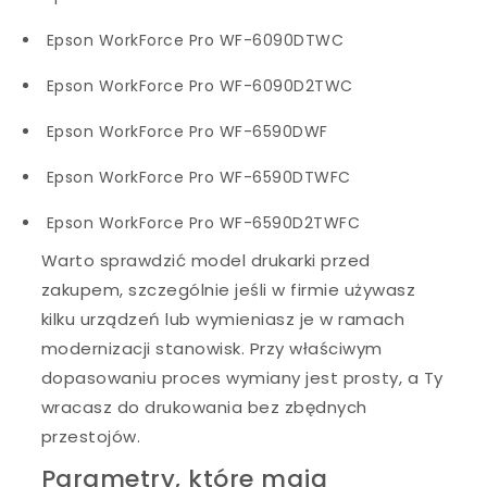
Epson WorkForce Pro WF-6090DTWC
Epson WorkForce Pro WF-6090D2TWC
Epson WorkForce Pro WF-6590DWF
Epson WorkForce Pro WF-6590DTWFC
Epson WorkForce Pro WF-6590D2TWFC
Warto sprawdzić model drukarki przed
zakupem, szczególnie jeśli w firmie używasz
kilku urządzeń lub wymieniasz je w ramach
modernizacji stanowisk. Przy właściwym
dopasowaniu proces wymiany jest prosty, a Ty
wracasz do drukowania bez zbędnych
przestojów.
Parametry, które mają