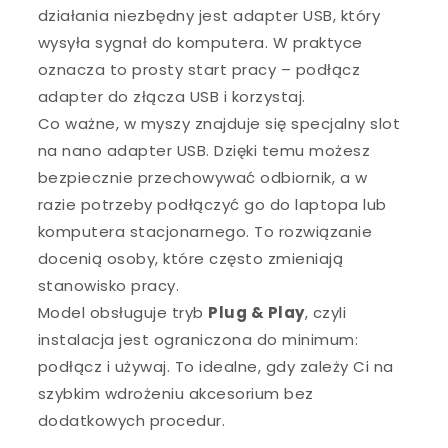
działania niezbędny jest adapter USB, który
wysyła sygnał do komputera. W praktyce
oznacza to prosty start pracy – podłącz
adapter do złącza USB i korzystaj.
Co ważne, w myszy znajduje się specjalny slot
na nano adapter USB. Dzięki temu możesz
bezpiecznie przechowywać odbiornik, a w
razie potrzeby podłączyć go do laptopa lub
komputera stacjonarnego. To rozwiązanie
docenią osoby, które często zmieniają
stanowisko pracy.
Model obsługuje tryb
Plug & Play
, czyli
instalacja jest ograniczona do minimum:
podłącz i używaj. To idealne, gdy zależy Ci na
szybkim wdrożeniu akcesorium bez
dodatkowych procedur.