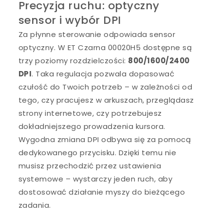
Precyzja ruchu: optyczny
sensor i wybór DPI
Za płynne sterowanie odpowiada sensor
optyczny. W ET Czarna 00020H5 dostępne są
trzy poziomy rozdzielczości:
800/1600/2400
DPI
. Taka regulacja pozwala dopasować
czułość do Twoich potrzeb – w zależności od
tego, czy pracujesz w arkuszach, przeglądasz
strony internetowe, czy potrzebujesz
dokładniejszego prowadzenia kursora.
Wygodna zmiana DPI odbywa się za pomocą
dedykowanego przycisku. Dzięki temu nie
musisz przechodzić przez ustawienia
systemowe – wystarczy jeden ruch, aby
dostosować działanie myszy do bieżącego
zadania.