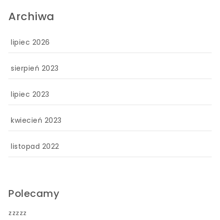
Archiwa
lipiec 2026
sierpień 2023
lipiec 2023
kwiecień 2023
listopad 2022
Polecamy
zzzzz