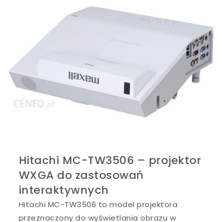
Hitachi MC-TW3506 – projektor
WXGA do zastosowań
interaktywnych
Hitachi MC-TW3506 to model projektora
przeznaczony do wyświetlania obrazu w