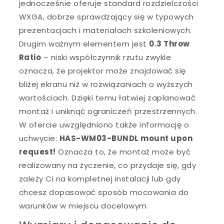
jednocześnie oferuje standard rozdzielczości
WXGA, dobrze sprawdzający się w typowych
prezentacjach i materiałach szkoleniowych.
Drugim ważnym elementem jest
0.3 Throw
Ratio
– niski współczynnik rzutu zwykle
oznacza, że projektor może znajdować się
bliżej ekranu niż w rozwiązaniach o wyższych
wartościach. Dzięki temu łatwiej zaplanować
montaż i uniknąć ograniczeń przestrzennych.
W ofercie uwzględniono także informację o
uchwycie:
HAS-WM03-BUNDL mount upon
request!
Oznacza to, że montaż może być
realizowany na życzenie, co przydaje się, gdy
zależy Ci na kompletnej instalacji lub gdy
chcesz dopasować sposób mocowania do
warunków w miejscu docelowym.