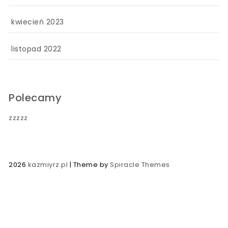
kwiecień 2023
listopad 2022
Polecamy
zzzzz
2026
kazmiyrz.pl
| Theme by
Spiracle Themes