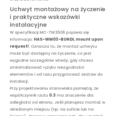
Uchwyt montażowy na życzenie
i praktyczne wskazówki
instalacyjne
W specyfikacji MC-TW3506 pojawia się
informacja:
HAS-WM03-BUNDL mount upon
request!
. Oznacza to, że montaż uchwytu
może być dostępny na życzenie, co jest
wygodne szczególnie wtedy, gdy chcesz
zminimalizować ryzyko niezgodności
elementów i od razu przygotować zestaw do
instalacji.
Przy projektowaniu stanowiska pamiętaj, że
współczynnik rzutu
0.3
ma znaczenie dla
odległości od ekranu. Jeśli planujesz montaż w
określonym miejscu (np. na suficie lub na