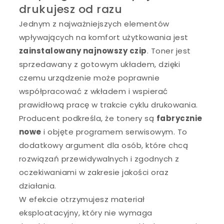
drukujesz od razu
Jednym z najważniejszych elementów
wpływających na komfort użytkowania jest
zainstalowany najnowszy czip
. Toner jest
sprzedawany z gotowym układem, dzięki
czemu urządzenie może poprawnie
współpracować z wkładem i wspierać
prawidłową pracę w trakcie cyklu drukowania.
Producent podkreśla, że tonery są
fabrycznie
nowe
i objęte programem serwisowym. To
dodatkowy argument dla osób, które chcą
rozwiązań przewidywalnych i zgodnych z
oczekiwaniami w zakresie jakości oraz
działania.
W efekcie otrzymujesz materiał
eksploatacyjny, który nie wymaga