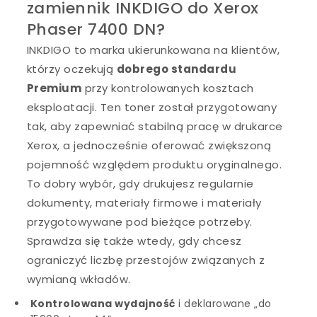
zamiennik INKDIGO do Xerox
Phaser 7400 DN?
INKDIGO to marka ukierunkowana na klientów,
którzy oczekują
dobrego standardu
Premium
przy kontrolowanych kosztach
eksploatacji. Ten toner został przygotowany
tak, aby zapewniać stabilną pracę w drukarce
Xerox, a jednocześnie oferować zwiększoną
pojemność względem produktu oryginalnego.
To dobry wybór, gdy drukujesz regularnie
dokumenty, materiały firmowe i materiały
przygotowywane pod bieżące potrzeby.
Sprawdza się także wtedy, gdy chcesz
ograniczyć liczbę przestojów związanych z
wymianą wkładów.
Kontrolowana wydajność
i deklarowane „do