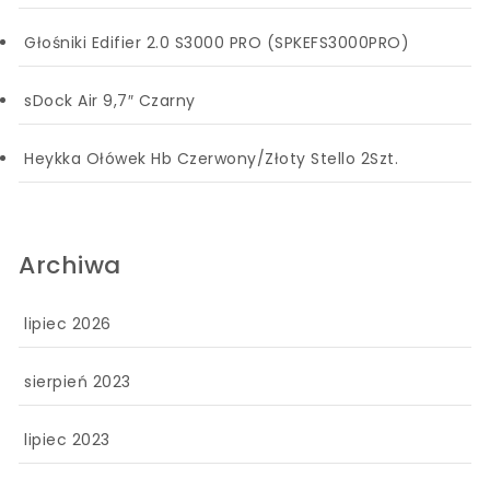
Głośniki Edifier 2.0 S3000 PRO (SPKEFS3000PRO)
sDock Air 9,7″ Czarny
Heykka Ołówek Hb Czerwony/Złoty Stello 2Szt.
Archiwa
lipiec 2026
sierpień 2023
lipiec 2023