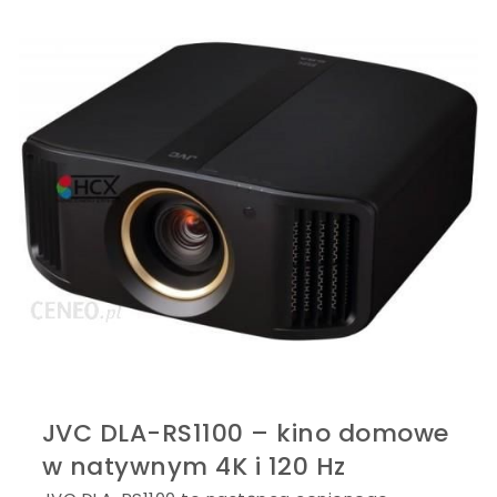
JVC DLA-RS1100 – kino domowe
w natywnym 4K i 120 Hz