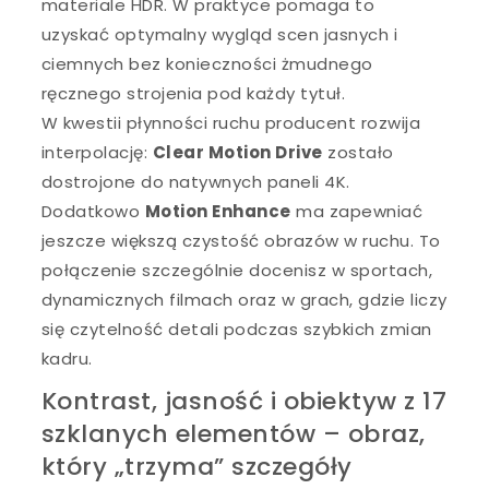
materiale HDR. W praktyce pomaga to
uzyskać optymalny wygląd scen jasnych i
ciemnych bez konieczności żmudnego
ręcznego strojenia pod każdy tytuł.
W kwestii płynności ruchu producent rozwija
interpolację:
Clear Motion Drive
zostało
dostrojone do natywnych paneli 4K.
Dodatkowo
Motion Enhance
ma zapewniać
jeszcze większą czystość obrazów w ruchu. To
połączenie szczególnie docenisz w sportach,
dynamicznych filmach oraz w grach, gdzie liczy
się czytelność detali podczas szybkich zmian
kadru.
Kontrast, jasność i obiektyw z 17
szklanych elementów – obraz,
który „trzyma” szczegóły