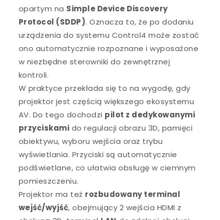
opartym na
Simple Device Discovery
Protocol (SDDP)
. Oznacza to, że po dodaniu
urządzenia do systemu Control4 może zostać
ono automatycznie rozpoznane i wyposażone
w niezbędne sterowniki do zewnętrznej
kontroli.
W praktyce przekłada się to na wygodę, gdy
projektor jest częścią większego ekosystemu
AV. Do tego dochodzi
pilot z dedykowanymi
przyciskami
do regulacji obrazu 3D, pamięci
obiektywu, wyboru wejścia oraz trybu
wyświetlania. Przyciski są automatycznie
podświetlane, co ułatwia obsługę w ciemnym
pomieszczeniu.
Projektor ma też
rozbudowany terminal
wejść/wyjść
, obejmujący 2 wejścia HDMI z