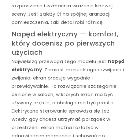
rozproszenia i wzmacnia wrażenie kinowej
sceny. Jeśli zależy Ci na spójnej aranżacji
pomieszczenia, taki detal robi różnicę.
Napęd elektryczny — komfort,
który docenisz po pierwszych
użyciach
Największą przewagą tego modelu jest
napęd
elektryczny
. Zamiast manualnego rozwijania i
zwijania, ekran pracuje wygodnie i
przewidywalnie. To rozwiązanie szczególnie
cenione w salach, w których ekran ma być
używany często, a obsługa ma być prosta.
Elektryczne sterowanie sprawdza się też
wtedy, gdy chcesz utrzymać porządek w
przestrzeni: ekran można rozłożyć w
odpowiednim momencie i schować po