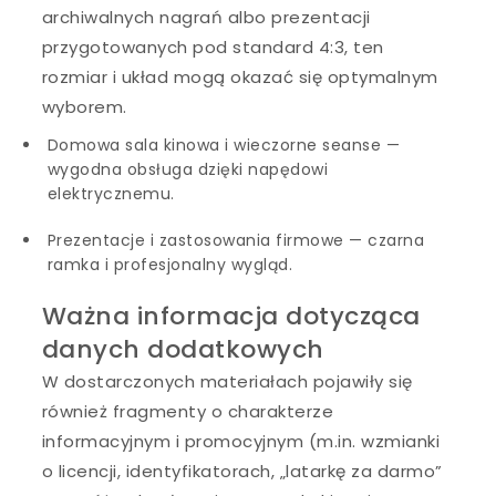
archiwalnych nagrań albo prezentacji
przygotowanych pod standard 4:3, ten
rozmiar i układ mogą okazać się optymalnym
wyborem.
Domowa sala kinowa i wieczorne seanse —
wygodna obsługa dzięki napędowi
elektrycznemu.
Prezentacje i zastosowania firmowe — czarna
ramka i profesjonalny wygląd.
Ważna informacja dotycząca
danych dodatkowych
W dostarczonych materiałach pojawiły się
również fragmenty o charakterze
informacyjnym i promocyjnym (m.in. wzmianki
o licencji, identyfikatorach, „latarkę za darmo”