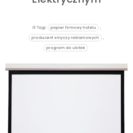
Tagi:
papier firmowy hotelu
,
producent smyczy reklamowych
,
program do ulotek