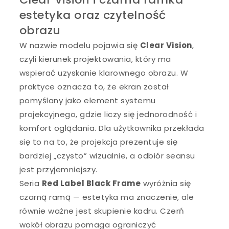
estetyka oraz czytelność
obrazu
W nazwie modelu pojawia się
Clear Vision
,
czyli kierunek projektowania, który ma
wspierać uzyskanie klarownego obrazu. W
praktyce oznacza to, że ekran został
pomyślany jako element systemu
projekcyjnego, gdzie liczy się jednorodność i
komfort oglądania. Dla użytkownika przekłada
się to na to, że projekcja prezentuje się
bardziej „czysto” wizualnie, a odbiór seansu
jest przyjemniejszy.
Seria
Red Label Black Frame
wyróżnia się
czarną ramą — estetyka ma znaczenie, ale
równie ważne jest skupienie kadru. Czerń
wokół obrazu pomaga ograniczyć