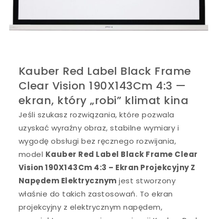
Kauber Red Label Black Frame
Clear Vision 190X143Cm 4:3 —
ekran, który „robi” klimat kina
Jeśli szukasz rozwiązania, które pozwala
uzyskać wyraźny obraz, stabilne wymiary i
wygodę obsługi bez ręcznego rozwijania,
model
Kauber Red Label Black Frame Clear
Vision 190X143Cm 4:3 – Ekran Projekcyjny Z
Napędem Elektrycznym
jest stworzony
właśnie do takich zastosowań. To ekran
projekcyjny z elektrycznym napędem,