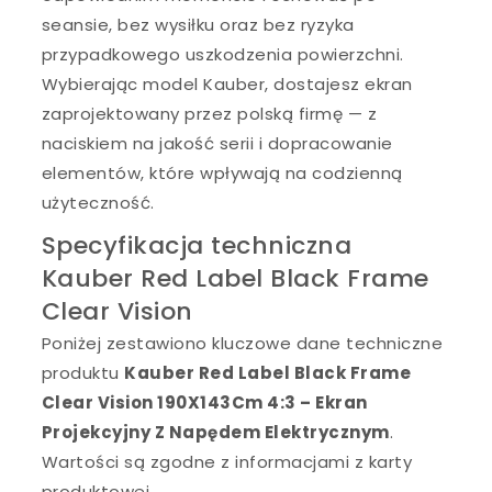
seansie, bez wysiłku oraz bez ryzyka
przypadkowego uszkodzenia powierzchni.
Wybierając model Kauber, dostajesz ekran
zaprojektowany przez polską firmę — z
naciskiem na jakość serii i dopracowanie
elementów, które wpływają na codzienną
użyteczność.
Specyfikacja techniczna
Kauber Red Label Black Frame
Clear Vision
Poniżej zestawiono kluczowe dane techniczne
produktu
Kauber Red Label Black Frame
Clear Vision 190X143Cm 4:3 – Ekran
Projekcyjny Z Napędem Elektrycznym
.
Wartości są zgodne z informacjami z karty
produktowej.