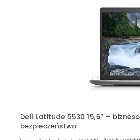
Dell Latitude 5530 15,6” – biznes
bezpieczeństwo