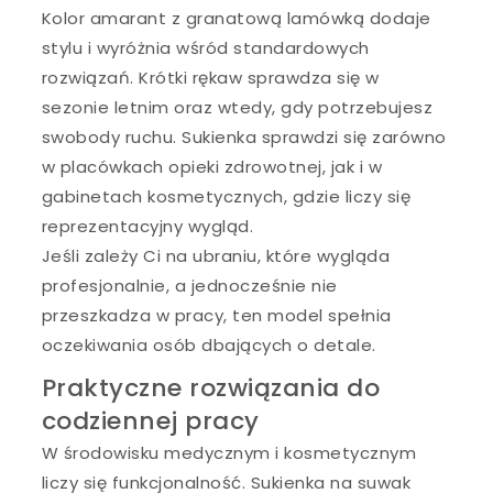
Kolor amarant z granatową lamówką dodaje
stylu i wyróżnia wśród standardowych
rozwiązań. Krótki rękaw sprawdza się w
sezonie letnim oraz wtedy, gdy potrzebujesz
swobody ruchu. Sukienka sprawdzi się zarówno
w placówkach opieki zdrowotnej, jak i w
gabinetach kosmetycznych, gdzie liczy się
reprezentacyjny wygląd.
Jeśli zależy Ci na ubraniu, które wygląda
profesjonalnie, a jednocześnie nie
przeszkadza w pracy, ten model spełnia
oczekiwania osób dbających o detale.
Praktyczne rozwiązania do
codziennej pracy
W środowisku medycznym i kosmetycznym
liczy się funkcjonalność. Sukienka na suwak