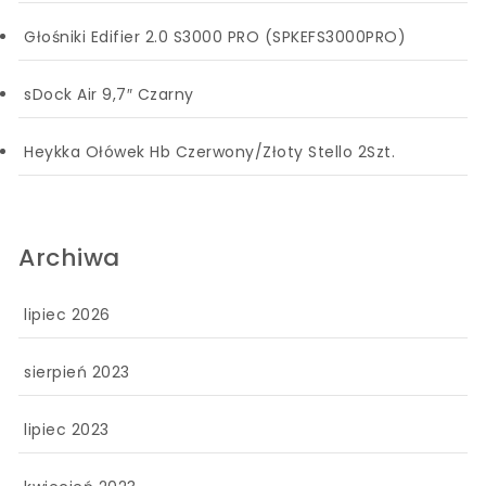
Głośniki Edifier 2.0 S3000 PRO (SPKEFS3000PRO)
sDock Air 9,7″ Czarny
Heykka Ołówek Hb Czerwony/Złoty Stello 2Szt.
Archiwa
lipiec 2026
sierpień 2023
lipiec 2023