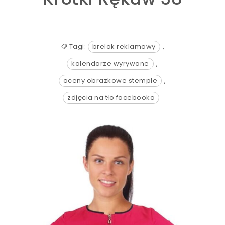
Tagi:
brelok reklamowy
,
kalendarze wyrywane
,
oceny obrazkowe stemple
,
zdjęcia na tło facebooka