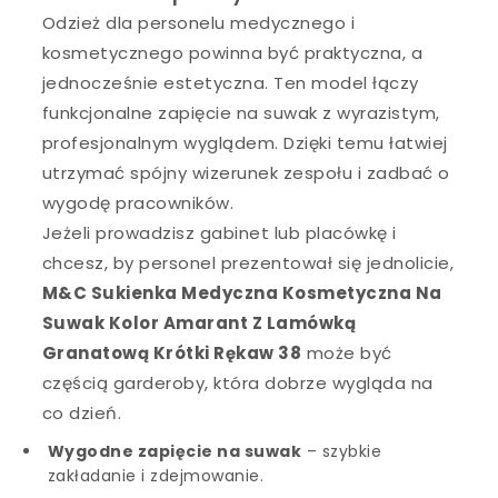
Odzież dla personelu medycznego i
kosmetycznego powinna być praktyczna, a
jednocześnie estetyczna. Ten model łączy
funkcjonalne zapięcie na suwak z wyrazistym,
profesjonalnym wyglądem. Dzięki temu łatwiej
utrzymać spójny wizerunek zespołu i zadbać o
wygodę pracowników.
Jeżeli prowadzisz gabinet lub placówkę i
chcesz, by personel prezentował się jednolicie,
M&C Sukienka Medyczna Kosmetyczna Na
Suwak Kolor Amarant Z Lamówką
Granatową Krótki Rękaw 38
może być
częścią garderoby, która dobrze wygląda na
co dzień.
Wygodne zapięcie na suwak
– szybkie
zakładanie i zdejmowanie.