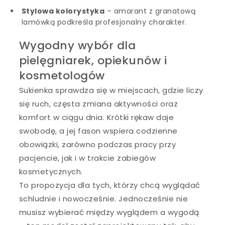
Stylowa kolorystyka
– amarant z granatową
lamówką podkreśla profesjonalny charakter.
Wygodny wybór dla
pielęgniarek, opiekunów i
kosmetologów
Sukienka sprawdza się w miejscach, gdzie liczy
się ruch, częsta zmiana aktywności oraz
komfort w ciągu dnia. Krótki rękaw daje
swobodę, a jej fason wspiera codzienne
obowiązki, zarówno podczas pracy przy
pacjencie, jak i w trakcie zabiegów
kosmetycznych.
To propozycja dla tych, którzy chcą wyglądać
schludnie i nowocześnie. Jednocześnie nie
musisz wybierać między wyglądem a wygodą