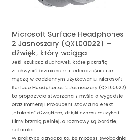
Microsoft Surface Headphones
2 Jasnoszary (QXL00022) –
dźwięk, który wciąga
Jeśli szukasz słuchawek, które potrafią
zachwycić brzmieniem i jednocześnie nie
męczą w codziennym użytkowaniu, Microsoft
Surface Headphones 2 Jasnoszary (QXL00022)
to propozycja stworzona z myślą o wygodzie
oraz immersji. Producent stawia na efekt
„otulenia” dźwiękiem, dzięki czemu muzyka i
filmy brzmią pełniej, a rozmowy są bardziej
naturalne.
W praktyce oznacza to, że możesz swobodnie