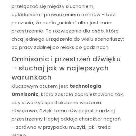
przełączać się między słuchaniem,
oglądaniem i prowadzeniem rozmów – bez
poczucia, że audio „ucieka” albo jest mało
przestrzenne. To rozwiązanie dla osób, które
chcą jednego urządzenia do wielu scenariuszy:
od pracy zdalnej po relaks po godzinach.
Omnisonic i przestrzeń dźwięku
– słuchaj jak w najlepszych
warunkach
Kluczowym atutem jest
technologia
Omnisonic
, która została zaprojektowana tak,
aby stworzyć spektakularne wrażenia
dźwiękowe. Dzięki temu dźwięk jest bardziej
przestrzenny i lepiej oddaje charakter nagrań
– zarówno w przypadku muzyki, jak i treści
wideo.