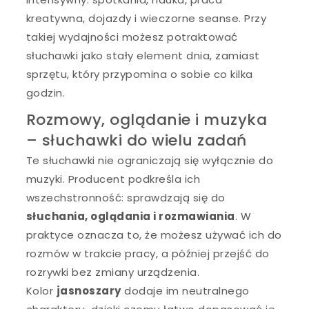
kreatywna, dojazdy i wieczorne seanse. Przy
takiej wydajności możesz potraktować
słuchawki jako stały element dnia, zamiast
sprzętu, który przypomina o sobie co kilka
godzin.
Rozmowy, oglądanie i muzyka
– słuchawki do wielu zadań
Te słuchawki nie ograniczają się wyłącznie do
muzyki. Producent podkreśla ich
wszechstronność: sprawdzają się do
słuchania, oglądania i rozmawiania
. W
praktyce oznacza to, że możesz używać ich do
rozmów w trakcie pracy, a później przejść do
rozrywki bez zmiany urządzenia.
Kolor
jasnoszary
dodaje im neutralnego