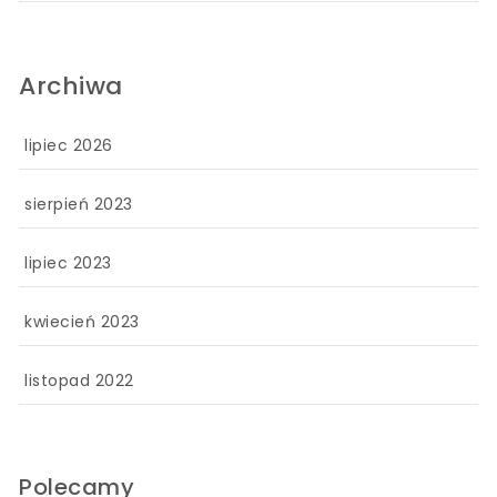
Archiwa
lipiec 2026
sierpień 2023
lipiec 2023
kwiecień 2023
listopad 2022
Polecamy