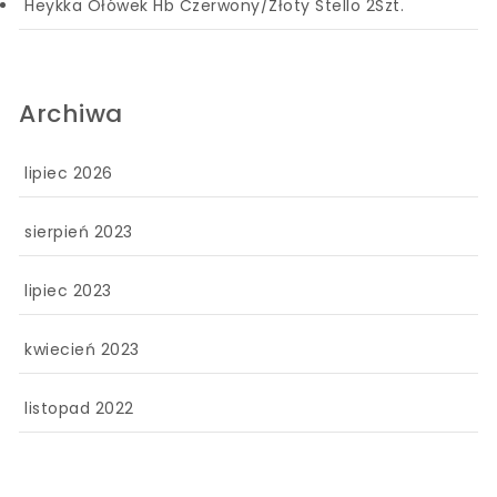
Heykka Ołówek Hb Czerwony/Złoty Stello 2Szt.
Archiwa
lipiec 2026
sierpień 2023
lipiec 2023
kwiecień 2023
listopad 2022