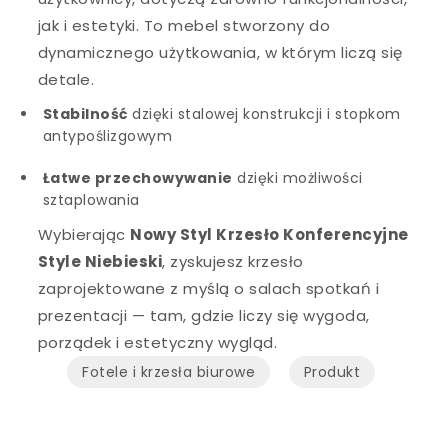
jak i estetyki. To mebel stworzony do
dynamicznego użytkowania, w którym liczą się
detale.
Stabilność
dzięki stalowej konstrukcji i stopkom
antypoślizgowym
Łatwe przechowywanie
dzięki możliwości
sztaplowania
Wybierając
Nowy Styl Krzesło Konferencyjne
Style Niebieski
, zyskujesz krzesło
zaprojektowane z myślą o salach spotkań i
prezentacji — tam, gdzie liczy się wygoda,
porządek i estetyczny wygląd.
Fotele i krzesła biurowe
Produkt