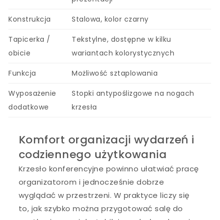
Konstrukcja
Stalowa, kolor czarny
Tapicerka /
Tekstylne, dostępne w kilku
obicie
wariantach kolorystycznych
Funkcja
Możliwość sztaplowania
Wyposażenie
Stopki antypoślizgowe na nogach
dodatkowe
krzesła
Komfort organizacji wydarzeń i
codziennego użytkowania
Krzesło konferencyjne powinno ułatwiać pracę
organizatorom i jednocześnie dobrze
wyglądać w przestrzeni. W praktyce liczy się
to, jak szybko można przygotować salę do