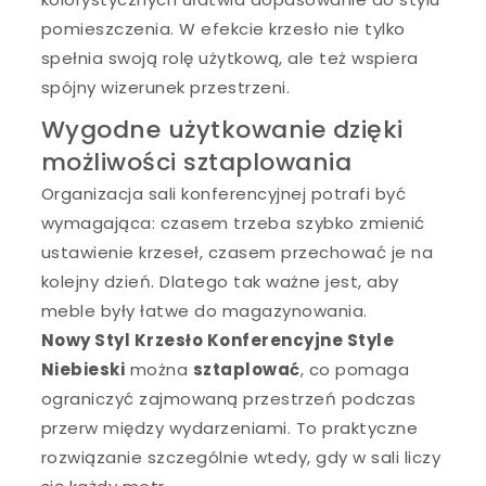
pomieszczenia. W efekcie krzesło nie tylko
spełnia swoją rolę użytkową, ale też wspiera
spójny wizerunek przestrzeni.
Wygodne użytkowanie dzięki
możliwości sztaplowania
Organizacja sali konferencyjnej potrafi być
wymagająca: czasem trzeba szybko zmienić
ustawienie krzeseł, czasem przechować je na
kolejny dzień. Dlatego tak ważne jest, aby
meble były łatwe do magazynowania.
Nowy Styl Krzesło Konferencyjne Style
Niebieski
można
sztaplować
, co pomaga
ograniczyć zajmowaną przestrzeń podczas
przerw między wydarzeniami. To praktyczne
rozwiązanie szczególnie wtedy, gdy w sali liczy