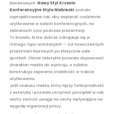
biznesowych.
Nowy Styl Krzesło
Konferencyjne Style Niebieski
zostało
zaprojektowane tak, aby wspierać codzienne
użytkowanie w salach konferencyjnych, na
zebraniach oraz podczas prezentacji.
To krzesło, które dobrze odnajduje się w
różnego typu aranżacjach — od nowoczesnych
przestrzeni biurowych po klasyczne sale
spotkań. Obicie tekstylne pozwala dopasować
charakter mebla do wystroju, a solidna
konstrukcja zapewnia stabilność w trakcie
użytkowania.
Jeśli szukasz mebla, który łączy funkcjonalność
z estetyką i pozwala utrzymać porządek w sali,
warto zwrócić uwagę na cechy wpływające na
wygodę organizacji pracy.