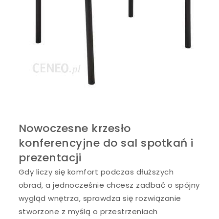
Nowoczesne krzesło
konferencyjne do sal spotkań i
prezentacji
Gdy liczy się komfort podczas dłuższych
obrad, a jednocześnie chcesz zadbać o spójny
wygląd wnętrza, sprawdza się rozwiązanie
stworzone z myślą o przestrzeniach