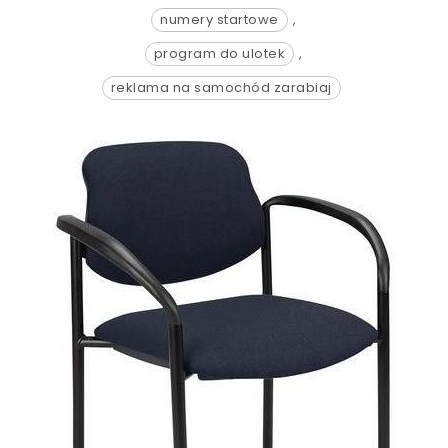
numery startowe
,
program do ulotek
,
reklama na samochód zarabiaj