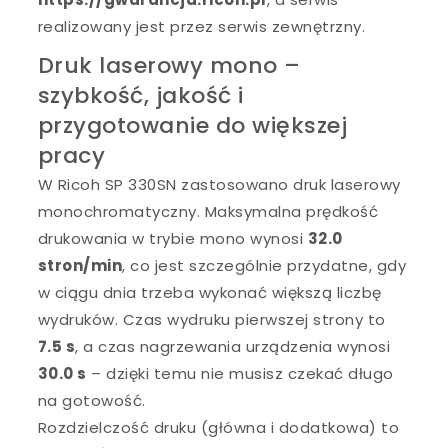
realizowany jest przez serwis zewnętrzny.
Druk laserowy mono –
szybkość, jakość i
przygotowanie do większej
pracy
W Ricoh SP 330SN zastosowano druk laserowy
monochromatyczny. Maksymalna prędkość
drukowania w trybie mono wynosi
32.0
stron/min
, co jest szczególnie przydatne, gdy
w ciągu dnia trzeba wykonać większą liczbę
wydruków. Czas wydruku pierwszej strony to
7.5 s
, a czas nagrzewania urządzenia wynosi
30.0 s
– dzięki temu nie musisz czekać długo
na gotowość.
Rozdzielczość druku (główna i dodatkowa) to