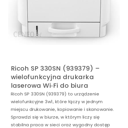
Ricoh SP 330SN (939379) –
wielofunkcyjna drukarka
laserowa Wi‑Fi do biura
Ricoh SP 330SN (939379) to urządzenie
wielofunkcyjne 3w1, które łączy w jednym
miejscu drukowanie, kopiowanie i skanowanie.
Sprawdzi się w biurze, w którym liczy się
stabilna praca w sieci oraz wygodny dostęp