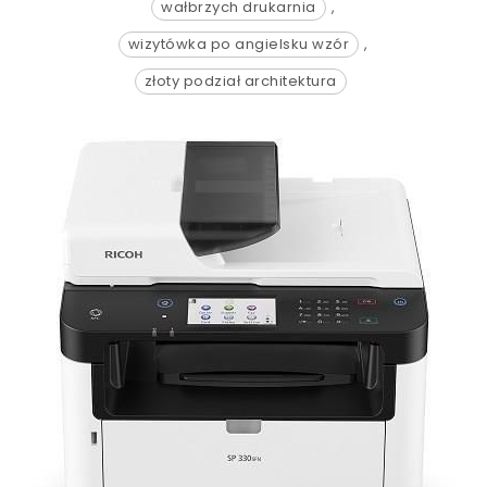
wałbrzych drukarnia
,
wizytówka po angielsku wzór
,
złoty podział architektura