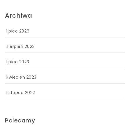
Archiwa
lipiec 2026
sierpień 2023
lipiec 2023
kwiecień 2023
listopad 2022
Polecamy