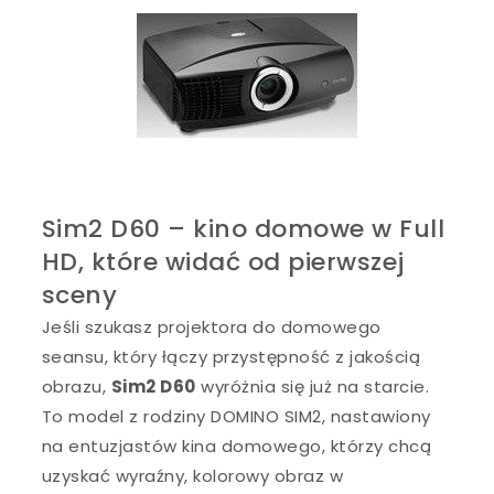
Sim2 D60 – kino domowe w Full
HD, które widać od pierwszej
sceny
Jeśli szukasz projektora do domowego
seansu, który łączy przystępność z jakością
obrazu,
Sim2 D60
wyróżnia się już na starcie.
To model z rodziny DOMINO SIM2, nastawiony
na entuzjastów kina domowego, którzy chcą
uzyskać wyraźny, kolorowy obraz w