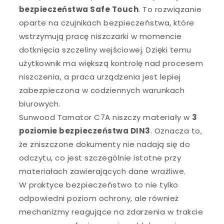
bezpieczeństwa Safe Touch
. To rozwiązanie
oparte na czujnikach bezpieczeństwa, które
wstrzymują pracę niszczarki w momencie
dotknięcia szczeliny wejściowej. Dzięki temu
użytkownik ma większą kontrolę nad procesem
niszczenia, a praca urządzenia jest lepiej
zabezpieczona w codziennych warunkach
biurowych.
Sunwood Tarnator C7A niszczy materiały w
3
poziomie bezpieczeństwa DIN3
. Oznacza to,
że zniszczone dokumenty nie nadają się do
odczytu, co jest szczególnie istotne przy
materiałach zawierających dane wrażliwe.
W praktyce bezpieczeństwo to nie tylko
odpowiedni poziom ochrony, ale również
mechanizmy reagujące na zdarzenia w trakcie