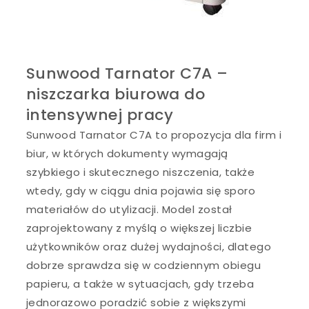
Sunwood Tarnator C7A –
niszczarka biurowa do
intensywnej pracy
Sunwood Tarnator C7A to propozycja dla firm i
biur, w których dokumenty wymagają
szybkiego i skutecznego niszczenia, także
wtedy, gdy w ciągu dnia pojawia się sporo
materiałów do utylizacji. Model został
zaprojektowany z myślą o większej liczbie
użytkowników oraz dużej wydajności, dlatego
dobrze sprawdza się w codziennym obiegu
papieru, a także w sytuacjach, gdy trzeba
jednorazowo poradzić sobie z większymi