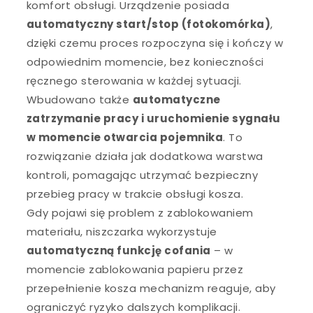
komfort obsługi. Urządzenie posiada
automatyczny start/stop (fotokomórka)
,
dzięki czemu proces rozpoczyna się i kończy w
odpowiednim momencie, bez konieczności
ręcznego sterowania w każdej sytuacji.
Wbudowano także
automatyczne
zatrzymanie pracy i uruchomienie sygnału
w momencie otwarcia pojemnika
. To
rozwiązanie działa jak dodatkowa warstwa
kontroli, pomagając utrzymać bezpieczny
przebieg pracy w trakcie obsługi kosza.
Gdy pojawi się problem z zablokowaniem
materiału, niszczarka wykorzystuje
automatyczną funkcję cofania
– w
momencie zablokowania papieru przez
przepełnienie kosza mechanizm reaguje, aby
ograniczyć ryzyko dalszych komplikacji.