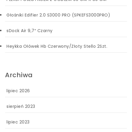
Głośniki Edifier 2.0 S3000 PRO (SPKEFS3000PRO)
sDock Air 9,7″ Czarny
Heykka Ołówek Hb Czerwony/Złoty Stello 2Szt.
Archiwa
lipiec 2026
sierpień 2023
lipiec 2023