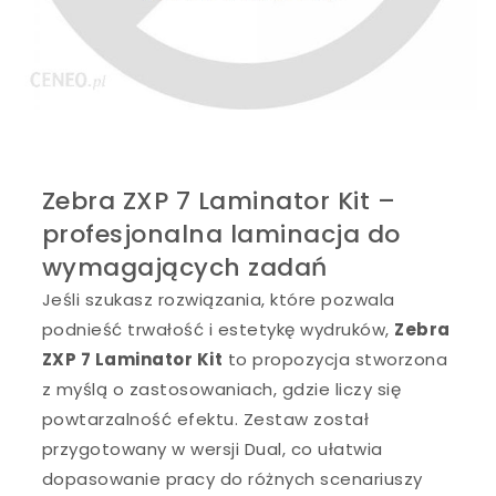
Zebra ZXP 7 Laminator Kit –
profesjonalna laminacja do
wymagających zadań
Jeśli szukasz rozwiązania, które pozwala
podnieść trwałość i estetykę wydruków,
Zebra
ZXP 7 Laminator Kit
to propozycja stworzona
z myślą o zastosowaniach, gdzie liczy się
powtarzalność efektu. Zestaw został
przygotowany w wersji Dual, co ułatwia
dopasowanie pracy do różnych scenariuszy