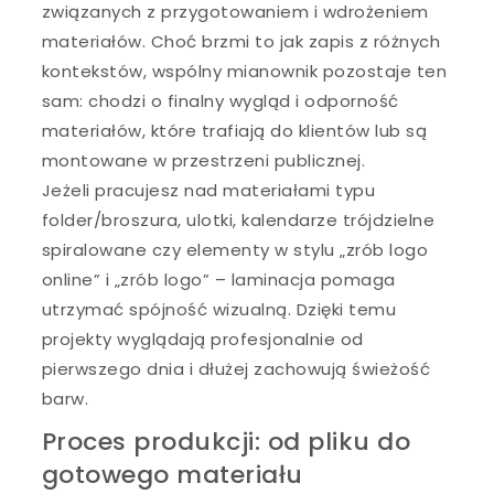
związanych z przygotowaniem i wdrożeniem
materiałów. Choć brzmi to jak zapis z różnych
kontekstów, wspólny mianownik pozostaje ten
sam: chodzi o finalny wygląd i odporność
materiałów, które trafiają do klientów lub są
montowane w przestrzeni publicznej.
Jeżeli pracujesz nad materiałami typu
folder/broszura, ulotki, kalendarze trójdzielne
spiralowane czy elementy w stylu „zrób logo
online” i „zrób logo” – laminacja pomaga
utrzymać spójność wizualną. Dzięki temu
projekty wyglądają profesjonalnie od
pierwszego dnia i dłużej zachowują świeżość
barw.
Proces produkcji: od pliku do
gotowego materiału