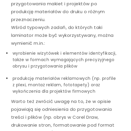
przygotowania makiet i projektów po
produkcję materiałów do druku o różnym
przeznaczeniu.
Wśród typowych zadań, do których taki
laminator może być wykorzystywany, można
wymienić m.in.:
wyrobienie wizytówek i elementów identyfikacji,
także w formach wymagających precyzyjnego
obrysu i przygotowania plików
produkcję materiałów reklamowych (np. profile
z plexi, montaż reklam, fototapety) oraz
wykończenia dla projektów firmowych
Warto też zwrócić uwagę na to, że w opisie
pojawiają się odniesienia do przygotowania
treści i plików (np. obrys w Corel Draw,
drukowanie stron, formatowanie pod format