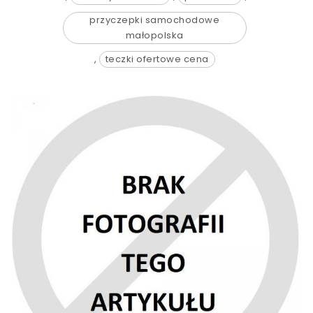
przyczepki samochodowe
małopolska
,
teczki ofertowe cena