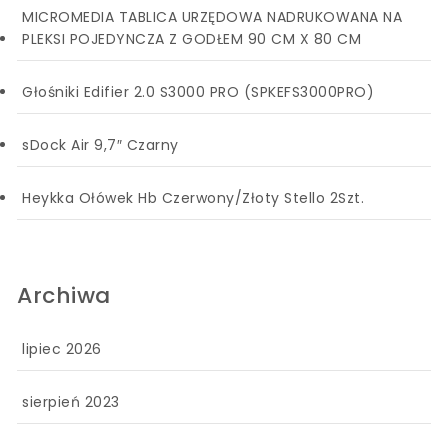
MICROMEDIA TABLICA URZĘDOWA NADRUKOWANA NA
PLEKSI POJEDYNCZA Z GODŁEM 90 CM X 80 CM
Głośniki Edifier 2.0 S3000 PRO (SPKEFS3000PRO)
sDock Air 9,7″ Czarny
Heykka Ołówek Hb Czerwony/Złoty Stello 2Szt.
Archiwa
lipiec 2026
sierpień 2023