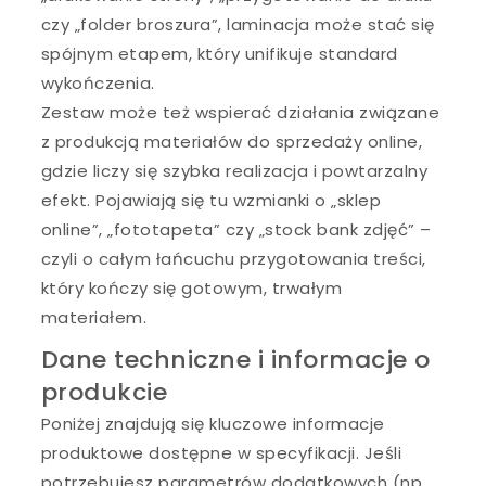
czy „folder broszura”, laminacja może stać się
spójnym etapem, który unifikuje standard
wykończenia.
Zestaw może też wspierać działania związane
z produkcją materiałów do sprzedaży online,
gdzie liczy się szybka realizacja i powtarzalny
efekt. Pojawiają się tu wzmianki o „sklep
online”, „fototapeta” czy „stock bank zdjęć” –
czyli o całym łańcuchu przygotowania treści,
który kończy się gotowym, trwałym
materiałem.
Dane techniczne i informacje o
produkcie
Poniżej znajdują się kluczowe informacje
produktowe dostępne w specyfikacji. Jeśli
potrzebujesz parametrów dodatkowych (np.