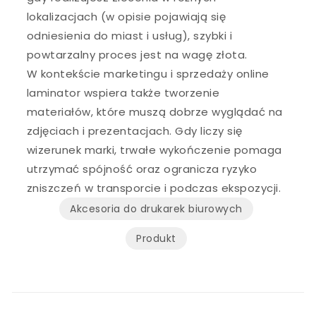
lokalizacjach (w opisie pojawiają się
odniesienia do miast i usług), szybki i
powtarzalny proces jest na wagę złota.
W kontekście marketingu i sprzedaży online
laminator wspiera także tworzenie
materiałów, które muszą dobrze wyglądać na
zdjęciach i prezentacjach. Gdy liczy się
wizerunek marki, trwałe wykończenie pomaga
utrzymać spójność oraz ogranicza ryzyko
zniszczeń w transporcie i podczas ekspozycji.
Akcesoria do drukarek biurowych
Produkt