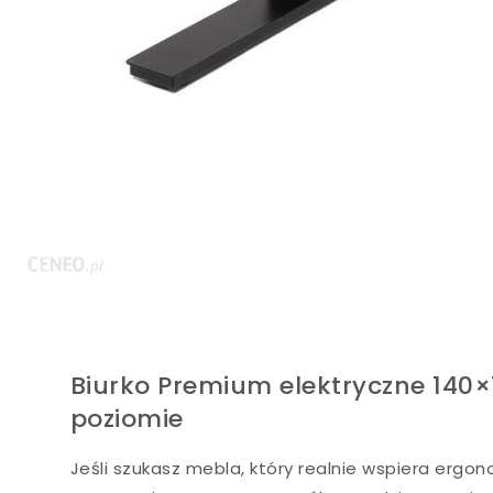
Biurko Premium elektryczne 140
poziomie
Jeśli szukasz mebla, który realnie wspiera ergo