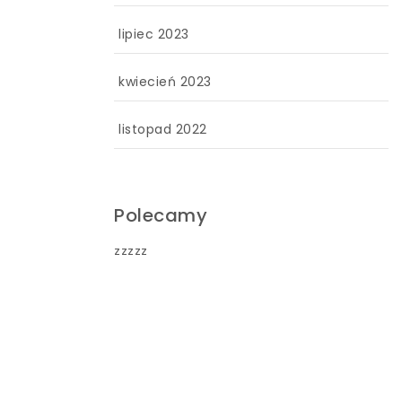
lipiec 2023
kwiecień 2023
listopad 2022
Polecamy
zzzzz