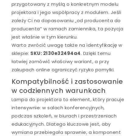
przygotowany z myślą o konkretnym modelu
projektora i jego współpracy z modułem. Jeśli
zależy Ci na dopasowaniu „od producenta do
producenta” w ramach zamiennika, ta pozycja
jest właśnie w tym kierunku.
Warto zwrócić uwagę także na identyfikację w
sklepie:
SKU: 2130e32494a4
. Dzięki temu
łatwiej zamówić właściwy wariant, a przy
zakupach online ograniczyć ryzyko pomyłki.
Kompatybilność i zastosowanie
w codziennych warunkach
Lampa do projektora to element, który pracuje
intensywnie: w salach konferencyjnych,
podczas szkoleń, w biurach i przestrzeniach
edukacyjnych. Dlatego kluczowe jest, aby
wymiana przebiegała sprawnie, a komponent