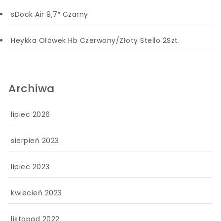
sDock Air 9,7″ Czarny
Heykka Ołówek Hb Czerwony/Złoty Stello 2Szt.
Archiwa
lipiec 2026
sierpień 2023
lipiec 2023
kwiecień 2023
listopad 2022