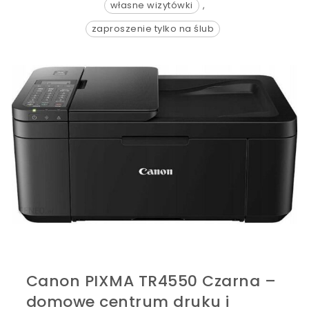
własne wizytówki
,
zaproszenie tylko na ślub
Canon PIXMA TR4550 Czarna –
domowe centrum druku i