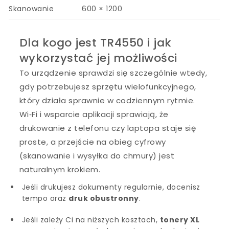
Skanowanie
600 × 1200
Dla kogo jest TR4550 i jak
wykorzystać jej możliwości
To urządzenie sprawdzi się szczególnie wtedy,
gdy potrzebujesz sprzętu wielofunkcyjnego,
który działa sprawnie w codziennym rytmie.
Wi‑Fi i wsparcie aplikacji sprawiają, że
drukowanie z telefonu czy laptopa staje się
proste, a przejście na obieg cyfrowy
(skanowanie i wysyłka do chmury) jest
naturalnym krokiem.
Jeśli drukujesz dokumenty regularnie, docenisz
tempo oraz
druk obustronny
.
Jeśli zależy Ci na niższych kosztach,
tonery XL