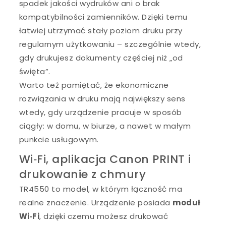
spadek jakości wydruków ani o brak
kompatybilności zamienników. Dzięki temu
łatwiej utrzymać stały poziom druku przy
regularnym użytkowaniu – szczególnie wtedy,
gdy drukujesz dokumenty częściej niż „od
święta”.
Warto też pamiętać, że ekonomiczne
rozwiązania w druku mają największy sens
wtedy, gdy urządzenie pracuje w sposób
ciągły: w domu, w biurze, a nawet w małym
punkcie usługowym.
Wi‑Fi, aplikacja Canon PRINT i
drukowanie z chmury
TR4550 to model, w którym łączność ma
realne znaczenie. Urządzenie posiada
moduł
Wi‑Fi
, dzięki czemu możesz drukować